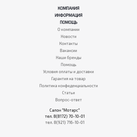
КОМПАНИЯ
ИНФОРМАЦИЯ
ПОМОЩЬ
О компании
Новости
Контакты
Вакансии
Наши бренды
Помощь
Условия оплаты и доставки
Гарантия на товар
Политика конфиденциальности
Статьи
Вопрос-ответ
Салон "Мотарс"
тел. 8(8172) 70-10-01
тел. 8(921) 716-10-01