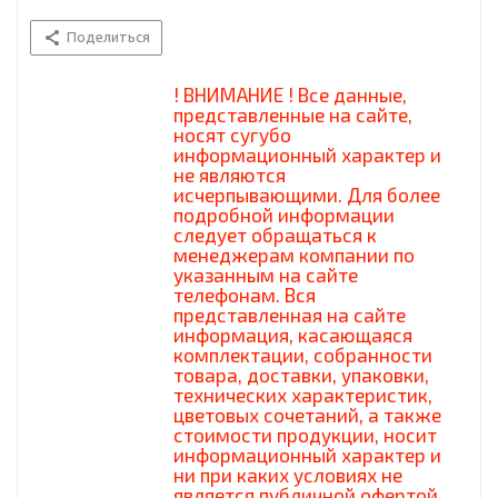
Поделиться
! ВНИМАНИЕ ! Все данные,
представленные на сайте,
носят сугубо
информационный характер и
не являются
исчерпывающими. Для более
подробной информации
следует обращаться к
менеджерам компании по
указанным на сайте
телефонам. Вся
представленная на сайте
информация, касающаяся
комплектации, собранности
товара, доставки, упаковки,
технических характеристик,
цветовых сочетаний, а также
стоимости продукции, носит
информационный характер и
ни при каких условиях не
является публичной офертой,