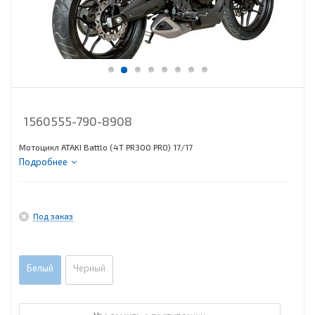
1560555-790-8908
Мотоцикл ATAKI Battlo (4T PR300 PRO) 17/17
Подробнее
Под заказ
Белый
Черный