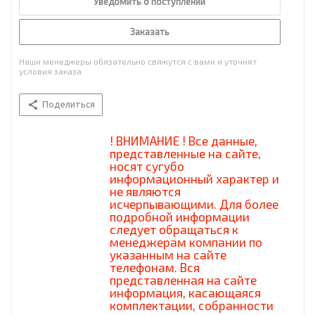
Уведомить о поступлении
Заказать
Наши менеджеры обязательно свяжутся с вами и уточнят
условия заказа
Поделиться
! ВНИМАНИЕ ! Все данные,
представленные на сайте,
носят сугубо
информационный характер и
не являются
исчерпывающими. Для более
подробной информации
следует обращаться к
менеджерам компании по
указанным на сайте
телефонам. Вся
представленная на сайте
информация, касающаяся
комплектации, собранности