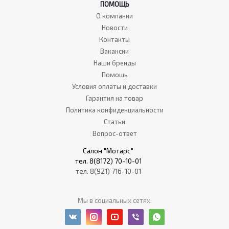
ПОМОЩЬ
О компании
Новости
Контакты
Вакансии
Наши бренды
Помощь
Условия оплаты и доставки
Гарантия на товар
Политика конфиденциальности
Статьи
Вопрос-ответ
Салон "Мотарс"
тел. 8(8172) 70-10-01
тел. 8(921) 716-10-01
Мы в социальных сетях: