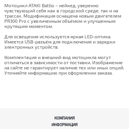
Мотоцикл ATAKI Batllo – нейкед, уверенно
чувствующий себя как в городской среде, так и на
трассах. Модификация оснащена новым двигателем
PR300 Pro с увеличенным объёмом и улучшенным
крутящим моментом.
Для освещения используется яркая LED-оптика.
Имеется USB-разъём для подключения и зарядки
электронных устройств.
Комплектация и внешний вид мотоцикла могут
отличаться в зависимости от поставки. Изображение
на сайте не гарантирует наличие тех или иных опций.
Уточняйте информацию при оформлении заказа.
КОМПАНИЯ
ИНФОРМАЦИЯ