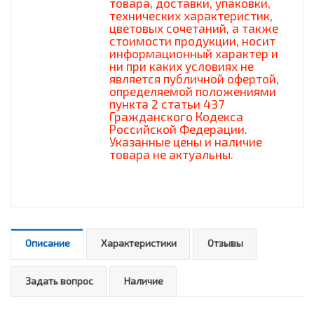
товара, доставки, упаковки,
технических характеристик,
цветовых сочетаний, а также
стоимости продукции, носит
информационный характер и
ни при каких условиях не
является публичной офертой,
определяемой положениями
пункта 2 статьи 437
Гражданского Кодекса
Российской Федерации.
Указанные цены и наличие
товара не актуальны.
Описание
Характеристики
Отзывы
Задать вопрос
Наличие