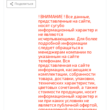
Поделиться
! ВНИМАНИЕ ! Все данные,
представленные на сайте,
носят сугубо
информационный характер и
не являются
исчерпывающими. Для более
подробной информации
следует обращаться к
менеджерам компании по
указанным на сайте
телефонам. Вся
представленная на сайте
информация, касающаяся
комплектации, собранности
товара, доставки, упаковки,
технических характеристик,
цветовых сочетаний, а также
стоимости продукции, носит
информационный характер и
ни при каких условиях не
является публичной офертой,
определяемой положениями