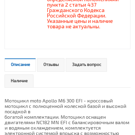
пункта 2 статьи 437
Гражданского Кодекса
Российской Федерации.
Указанные цены и наличие
товара не актуальны.
Описание
Отзывы
Задать вопрос
Наличие
Мотоцикл moto Apollo M6 300 EFI - кроссовый
мотоцикл с полноценной колесной базой и высокой
посадкой в
богатой комплектации. Мотоцикл оснащен
двигателями NC182 MN EFI с балансировочным валом
и водяным охлаждением, комплектуется
электронной системой впрыска с возможностью