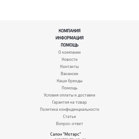
КОМПАНИЯ
ИНФОРМАЦИЯ
ПОМОЩЬ
О компании
Новости
Контакты
Вакансии
Наши бренды
Помощь
Условия оплаты и доставки
Гарантия на товар
Политика конфиденциальности
Статьи
Вопрос-ответ
Салон "Мотарс"