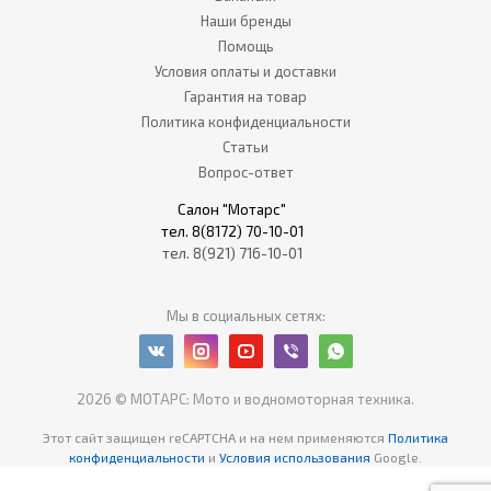
Наши бренды
Помощь
Условия оплаты и доставки
Гарантия на товар
Политика конфиденциальности
Статьи
Вопрос-ответ
Салон "Мотарс"
тел. 8(8172) 70-10-01
тел. 8(921) 716-10-01
Мы в социальных сетях:
2026 © МОТАРС: Мото и водномоторная техника.
Этот сайт защищен reCAPTCHA
и на нем применяются
Политика
конфиденциальности
и
Условия использования
Google.