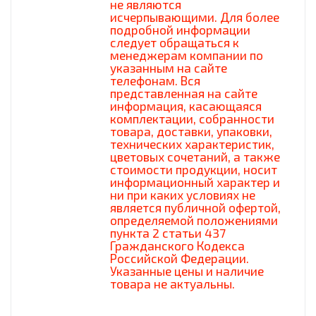
не являются
исчерпывающими. Для более
подробной информации
следует обращаться к
менеджерам компании по
указанным на сайте
телефонам. Вся
представленная на сайте
информация, касающаяся
комплектации, собранности
товара, доставки, упаковки,
технических характеристик,
цветовых сочетаний, а также
стоимости продукции, носит
информационный характер и
ни при каких условиях не
является публичной офертой,
определяемой положениями
пункта 2 статьи 437
Гражданского Кодекса
Российской Федерации.
Указанные цены и наличие
товара не актуальны.