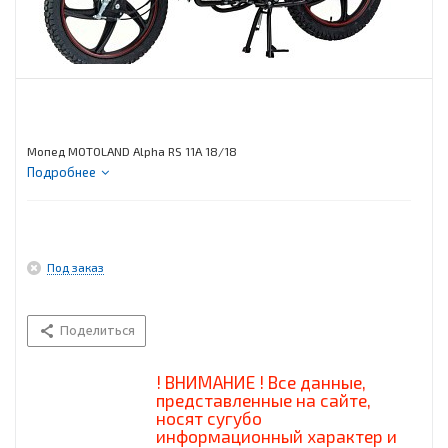
Мопед MOTOLAND Alpha RS 11А 18/18
Подробнее
Под заказ
Поделиться
! ВНИМАНИЕ ! Все данные,
представленные на сайте,
носят сугубо
информационный характер и