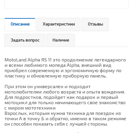
Описание
Характеристики
Отзывы
Задать вопрос
Наличие
MotoLand Alpha RS 11 это продолжение легендарного
и всеми любимого мопеда Alpha, внешний вид
приобрел современную и эргономичную форму по
пластику и обновленную приборную панель.
При этом он универсален и подходит
мотолюбителям любого возраста и опыта вождения.
Для подростков, подойдет как подарок и первый
мотоцикл для только начинающего свое знакомство
с миром мототехники
Взрослых, которым нужна техника для поездок из
точки А в точку Б и обратно, именно в таком режиме
он способен показать себя с лучшей стороны.