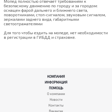
Мопед полностью отвечает требованиям к
безопасному движению по городу и за городом:
оснащен фарой дальнего и ближнего света,
поворотниками, стоп-сигналом, звуковым сигналом,
зеркалами заднего вида, габаритными
светоотражателями
Для того чтобы ездить на мопеде, нет необходимости
в регистрации в ГИБДД и страховке.
КОМПАНИЯ
ИНФОРМАЦИЯ
ПОМОЩЬ
О компании
Новости
Контакты
Вакансии