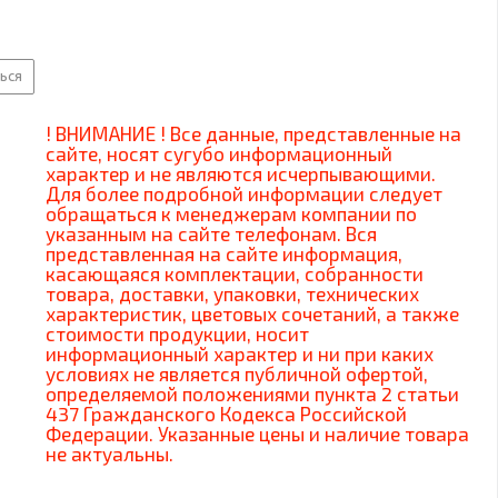
ься
! ВНИМАНИЕ ! Все данные, представленные на
сайте, носят сугубо информационный
характер и не являются исчерпывающими.
Для более подробной информации следует
обращаться к менеджерам компании по
указанным на сайте телефонам. Вся
представленная на сайте информация,
касающаяся комплектации, собранности
товара, доставки, упаковки, технических
характеристик, цветовых сочетаний, а также
стоимости продукции, носит
информационный характер и ни при каких
условиях не является публичной офертой,
определяемой положениями пункта 2 статьи
437 Гражданского Кодекса Российской
Федерации. Указанные цены и наличие товара
не актуальны.