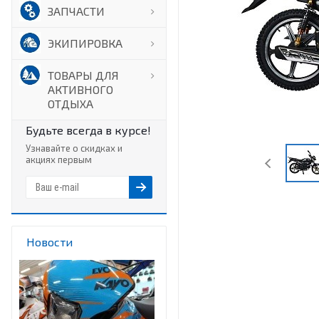
ЗАПЧАСТИ
ЭКИПИРОВКА
ТОВАРЫ ДЛЯ
АКТИВНОГО
ОТДЫХА
Будьте всегда в курсе!
Узнавайте о скидках и
акциях первым
Новости