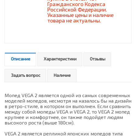
Гражданского Кодекса
Российской Федерации.
Указанные цены и наличие
товара не актуальны.
Описание
Характеристики
Отзывы
Задать вопрос
Наличие
Мопед VEGA 2 является одной из самых современных
моделей мопедов, несмотря на казалось бы на дизайн
в ретро-стиле, в котором он выполнен. Если сравнить
между собой мопеды VEGA и VEGA 2, то VEGA 2 мопед
крупнее и комфортнее, он также подойдет людям
высокого роста (выше 180см).
VEGA 2 является репликой японских мопедов типа