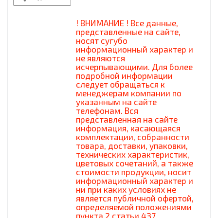
! ВНИМАНИЕ ! Все данные,
представленные на сайте,
носят сугубо
информационный характер и
не являются
исчерпывающими. Для более
подробной информации
следует обращаться к
менеджерам компании по
указанным на сайте
телефонам. Вся
представленная на сайте
информация, касающаяся
комплектации, собранности
товара, доставки, упаковки,
технических характеристик,
цветовых сочетаний, а также
стоимости продукции, носит
информационный характер и
ни при каких условиях не
является публичной офертой,
определяемой положениями
пункта 2 статьи 437