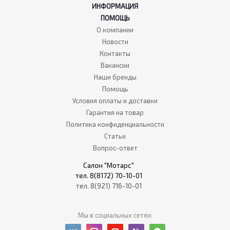
ИНФОРМАЦИЯ
ПОМОЩЬ
О компании
Новости
Контакты
Вакансии
Наши бренды
Помощь
Условия оплаты и доставки
Гарантия на товар
Политика конфиденциальности
Статьи
Вопрос-ответ
Салон "Мотарс"
тел. 8(8172) 70-10-01
тел. 8(921) 716-10-01
Мы в социальных сетях: