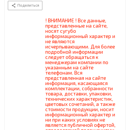
Поделиться
! ВНИМАНИЕ ! Все данные,
представленные на сайте,
носят сугубо
информационный характер и
не являются
исчерпывающими. Для более
подробной информации
следует обращаться к
менеджерам компании по
указанным на сайте
телефонам. Вся
представленная на сайте
информация, касающаяся
комплектации, собранности
товара, доставки, упаковки,
технических характеристик,
цветовых сочетаний, а также
стоимости продукции, носит
информационный характер и
ни при каких условиях не
является публичной офертой,