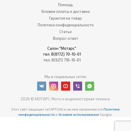
Помощь
Условия оплаты и доставки
Гарантия на товар
Политика конфиденциальности
Статьи
Вопрос-ответ
Салон "Мотарс"
тел. 8(8172) 70-10-01
тел. 8(921) 716-10-01
Мы в социальных сетях:
2026 © МОТАРС: Мото и водномоторная техника.
Этот сайт защищен reCAPTCHA
и на нем применяются
Политика
конфиденциальности
и
Условия использования
Google.