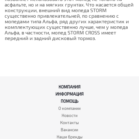
асфальте, но и на мягких грунтах. Что касается общей
конструкции, внешний вид мопеда STORM
существенно привлекательней, по сравнению с
мопедами типа Альфа, ряд других характеристик и
комплектующих существенно лучше, чем у мопеда
Альфа, в частности, мопед STORM CROSS имеет
передний и задний дисковый тормоз.
КОМПАНИЯ
ИНФОРМАЦИЯ
ПОМОЩЬ
О компании
Новости
Контакты
Вакансии
Наши бренды