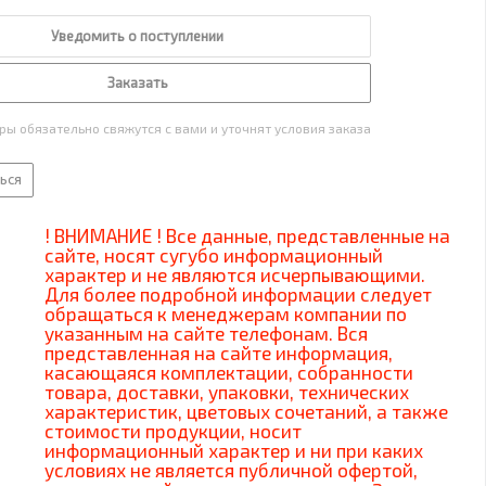
Уведомить о поступлении
Заказать
ы обязательно свяжутся с вами и уточнят условия заказа
ься
! ВНИМАНИЕ ! Все данные, представленные на
сайте, носят сугубо информационный
характер и не являются исчерпывающими.
Для более подробной информации следует
обращаться к менеджерам компании по
указанным на сайте телефонам. Вся
представленная на сайте информация,
касающаяся комплектации, собранности
товара, доставки, упаковки, технических
характеристик, цветовых сочетаний, а также
стоимости продукции, носит
информационный характер и ни при каких
условиях не является публичной офертой,