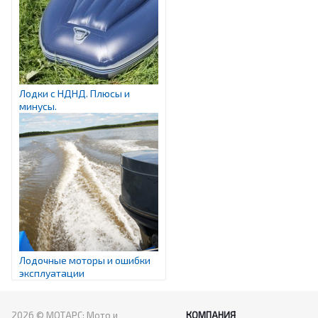
Лодки с НДНД. Плюсы и
минусы.
Лодочные моторы и ошибки
эксплуатации
2026 © МОТАРС: Мото и
КОМПАНИЯ