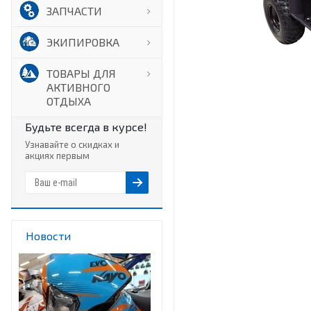
ЗАПЧАСТИ
ЭКИПИРОВКА
ТОВАРЫ ДЛЯ
АКТИВНОГО
ОТДЫХА
Будьте всегда в курсе!
Узнавайте о скидках и
акциях первым
Новости