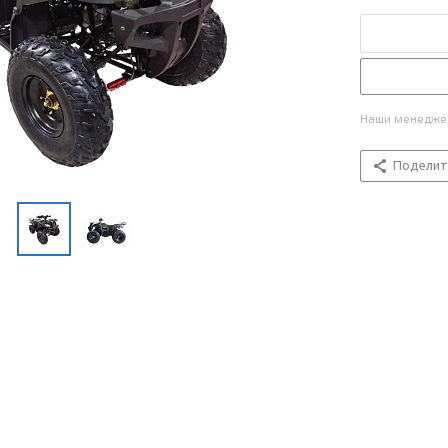
Наши менеджер
Поделит