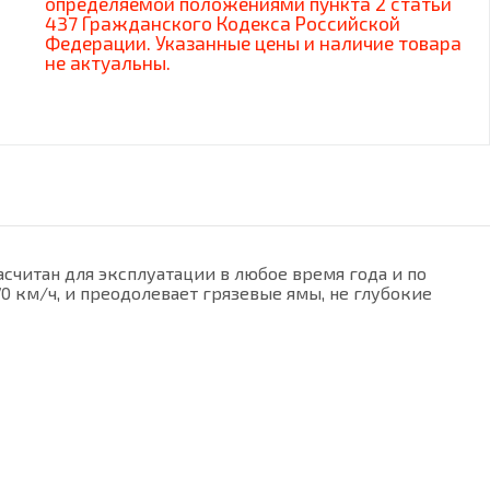
определяемой положениями пункта 2 статьи
437 Гражданского Кодекса Российской
Федерации. Указанные цены и наличие товара
не актуальны.
считан для эксплуатации в любое время года и по
 км/ч, и преодолевает грязевые ямы, не глубокие