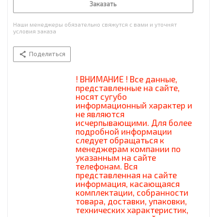
Заказать
Наши менеджеры обязательно свяжутся с вами и уточнят
условия заказа
Поделиться
! ВНИМАНИЕ ! Все данные,
представленные на сайте,
носят сугубо
информационный характер и
не являются
исчерпывающими. Для более
подробной информации
следует обращаться к
менеджерам компании по
указанным на сайте
телефонам. Вся
представленная на сайте
информация, касающаяся
комплектации, собранности
товара, доставки, упаковки,
технических характеристик,