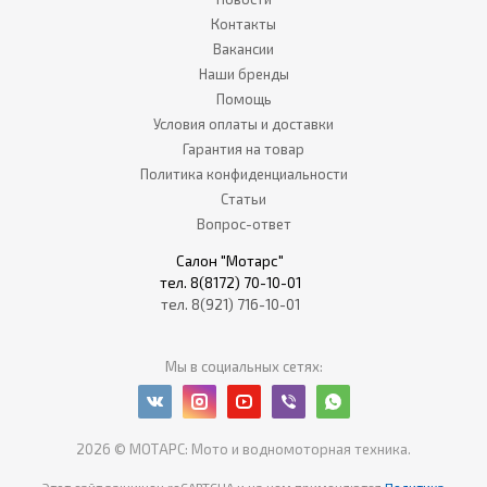
Контакты
Вакансии
Наши бренды
Помощь
Условия оплаты и доставки
Гарантия на товар
Политика конфиденциальности
Статьи
Вопрос-ответ
Салон "Мотарс"
тел. 8(8172) 70-10-01
тел. 8(921) 716-10-01
Мы в социальных сетях:
2026 © МОТАРС: Мото и водномоторная техника.