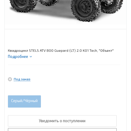
Квадроцикл STELS ATV 800 Guepard (LT) 2.0 K01 Tech, "Объект"
Подробнее
Под заказ
Серый/Чёрный
Уведомить о поступлении