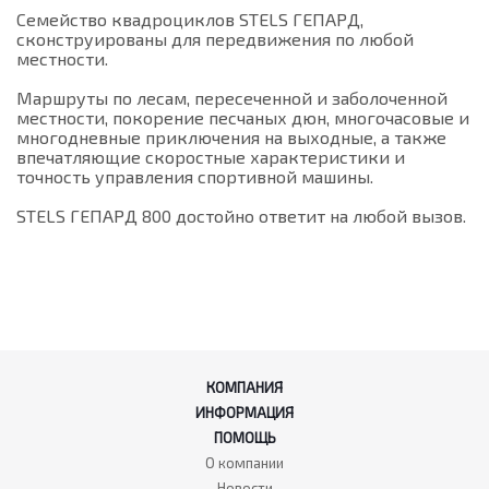
Семейство квадроциклов STELS ГЕПАРД,
сконструированы для передвижения по любой
местности.
Маршруты по лесам, пересеченной и заболоченной
местности, покорение песчаных дюн, многочасовые и
многодневные приключения на выходные, а также
впечатляющие скоростные характеристики и
точность управления спортивной машины.
STELS ГЕПАРД 800 достойно ответит на любой вызов.
КОМПАНИЯ
ИНФОРМАЦИЯ
ПОМОЩЬ
О компании
Новости