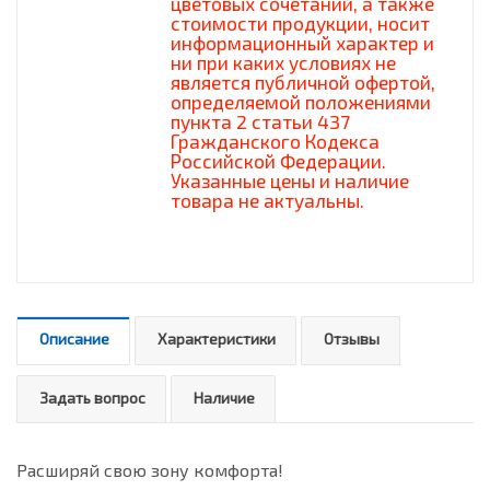
цветовых сочетаний, а также
стоимости продукции, носит
информационный характер и
ни при каких условиях не
является публичной офертой,
определяемой положениями
пункта 2 статьи 437
Гражданского Кодекса
Российской Федерации.
Указанные цены и наличие
товара не актуальны.
Описание
Характеристики
Отзывы
Задать вопрос
Наличие
Расширяй свою зону комфорта!