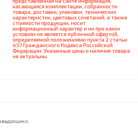
представленная на сайте информация,
касающаяся комплектации, собранности
товара, доставки, упаковки, технических
характеристик, цветовых сочетаний, а также
стоимости продукции, носит
информационный характер и ни при каких
условиях не является публичной офертой,
определяемой положениями пункта 2 статьи
437 Гражданского Кодекса Российской
Федерации. Указанные цены и наличие товара
не актуальны.
квадроцикл.