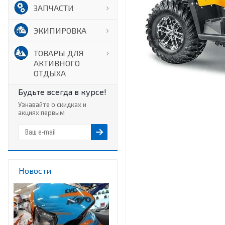
ЗАПЧАСТИ
ЭКИПИРОВКА
ТОВАРЫ ДЛЯ
АКТИВНОГО
ОТДЫХА
Будьте всегда в курсе!
Узнавайте о скидках и
акциях первым
Новости