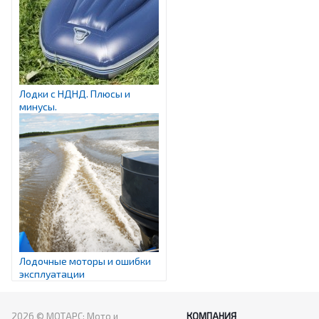
Лодки с НДНД. Плюсы и
минусы.
Лодочные моторы и ошибки
эксплуатации
2026 © МОТАРС: Мото и
КОМПАНИЯ