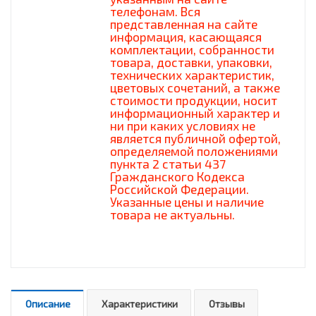
телефонам. Вся
представленная на сайте
информация, касающаяся
комплектации, собранности
товара, доставки, упаковки,
технических характеристик,
цветовых сочетаний, а также
стоимости продукции, носит
информационный характер и
ни при каких условиях не
является публичной офертой,
определяемой положениями
пункта 2 статьи 437
Гражданского Кодекса
Российской Федерации.
Указанные цены и наличие
товара не актуальны.
Описание
Характеристики
Отзывы