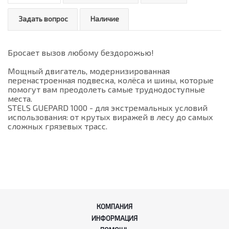
Задать вопрос
Наличие
Бросает вызов любому бездорожью!
Мощный двигатель, модернизированная
перенастроенная подвеска, колёса и шины, которые
помогут вам преодолеть самые труднодоступные
места.
STELS GUEPARD 1000 - для экстремальных условий
использования: от крутых виражей в лесу до самых
сложных грязевых трасс.
КОМПАНИЯ
ИНФОРМАЦИЯ