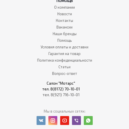
ПОМОЩЬ
О компании
Новости
Контакты
Вакансии
Наши бренды
Помощь
Условия оплаты и доставки
Гарантия на товар
Политика конфиденциальности
Статьи
Вопрос-ответ
Салон "Мотарс"
тел. 8(8172) 70-10-01
тел. 8(921) 716-10-01
Мы в социальных сетях: