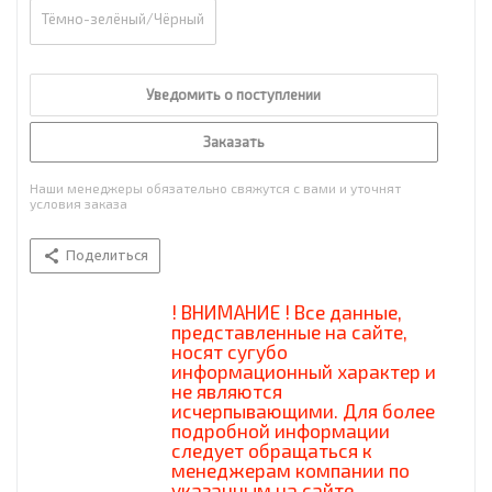
Тёмно-зелёный/Чёрный
Уведомить о поступлении
Заказать
Наши менеджеры обязательно свяжутся с вами и уточнят
условия заказа
Поделиться
! ВНИМАНИЕ ! Все данные,
представленные на сайте,
носят сугубо
информационный характер и
не являются
исчерпывающими. Для более
подробной информации
следует обращаться к
менеджерам компании по
указанным на сайте