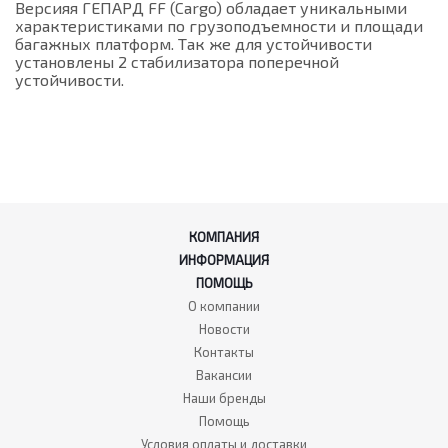
Версияя ГЕПАРД FF (Cargo) обладает уникальными
характеристиками по грузоподъемности и площади
багажных платформ. Так же для устойчивости
установлены 2 стабилизатора поперечной
устойчивости.
КОМПАНИЯ
ИНФОРМАЦИЯ
ПОМОЩЬ
О компании
Новости
Контакты
Вакансии
Наши бренды
Помощь
Условия оплаты и доставки