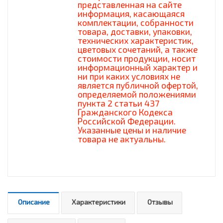
представленная на сайте
информация, касающаяся
комплектации, собранности
товара, доставки, упаковки,
технических характеристик,
цветовых сочетаний, а также
стоимости продукции, носит
информационный характер и
ни при каких условиях не
является публичной офертой,
определяемой положениями
пункта 2 статьи 437
Гражданского Кодекса
Российской Федерации.
Указанные цены и наличие
товара не актуальны.
Описание
Характеристики
Отзывы