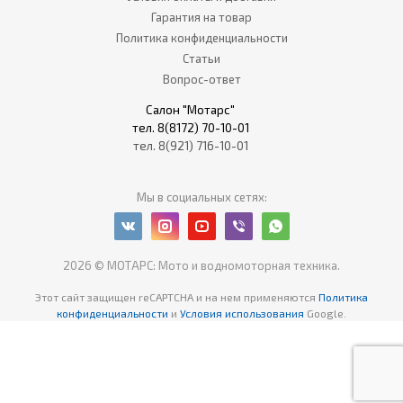
Гарантия на товар
Политика конфиденциальности
Статьи
Вопрос-ответ
Салон "Мотарс"
тел. 8(8172) 70-10-01
тел. 8(921) 716-10-01
Мы в социальных сетях:
2026 © МОТАРС: Мото и водномоторная техника.
Этот сайт защищен reCAPTCHA
и на нем применяются
Политика
конфиденциальности
и
Условия использования
Google.