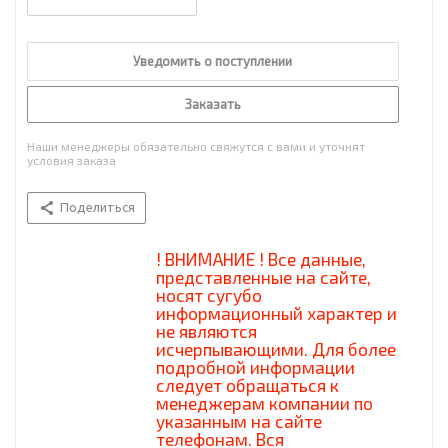
Уведомить о поступлении
Заказать
Наши менеджеры обязательно свяжутся с вами и уточнят
условия заказа
Поделиться
! ВНИМАНИЕ ! Все данные,
представленные на сайте,
носят сугубо
информационный характер и
не являются
исчерпывающими. Для более
подробной информации
следует обращаться к
менеджерам компании по
указанным на сайте
телефонам. Вся