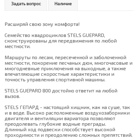
Задать вопрос
Наличие
Расширяй свою зону комфорта!
Семейство квадроциклов STELS GUEPARD,
сконструированы для передвижения по любой
местности.
Маршруты по лесам, пересеченной и заболоченной
местности, покорение песчаных дюн, многочасовые и
многодневные приключения на выходные, а также
впечатляющие скоростные характеристики и
точность управления спортивной машины.
STELS GUEPARD 800 достойно ответит на любой
вызов.
STELS ГЕПАРД - настоящий хищник, как на суше, так
и в воде. Высоко расположенные воздухозаборники
двигателя и вентиляции вариатора позволяют
преодолевать глубокие водные преграды.
Длинный ход подвески способствует высокой
проходимости и преодолению сложных препятствий.