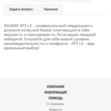
Задать вопрос
Наличие
SEGWAY AT5 LE - универсальный квадроцикл с
длинной колесной базой, сочетающий в себе
мощность и проходимость. Он оснащен мощной
лебедкой. Откройте для себя новый уровень
производительности и комфорта - AT5 LE - ваш
идеальный выбор!
КОМПАНИЯ
ИНФОРМАЦИЯ
ПОМОЩЬ
О компании
Новости