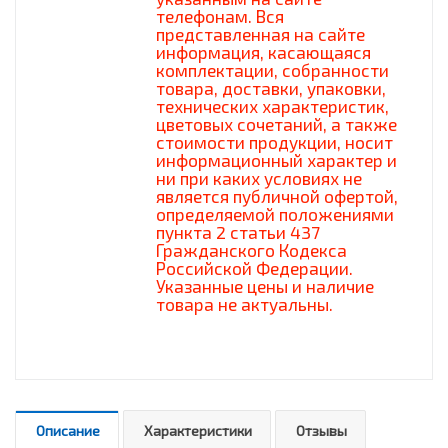
телефонам. Вся
представленная на сайте
информация, касающаяся
комплектации, собранности
товара, доставки, упаковки,
технических характеристик,
цветовых сочетаний, а также
стоимости продукции, носит
информационный характер и
ни при каких условиях не
является публичной офертой,
определяемой положениями
пункта 2 статьи 437
Гражданского Кодекса
Российской Федерации.
Указанные цены и наличие
товара не актуальны.
Описание
Характеристики
Отзывы