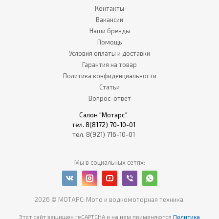
Контакты
Вакансии
Наши бренды
Помощь
Условия оплаты и доставки
Гарантия на товар
Политика конфиденциальности
Статьи
Вопрос-ответ
Салон "Мотарс"
тел. 8(8172) 70-10-01
тел. 8(921) 716-10-01
Мы в социальных сетях:
2026 © МОТАРС: Мото и водномоторная техника.
Этот сайт защищен reCAPTCHA
и на нем применяются
Политика