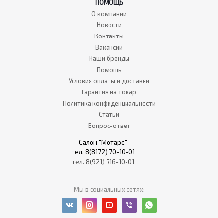
ПОМОЩЬ
О компании
Новости
Контакты
Вакансии
Наши бренды
Помощь
Условия оплаты и доставки
Гарантия на товар
Политика конфиденциальности
Статьи
Вопрос-ответ
Салон "Мотарс"
тел. 8(8172) 70-10-01
тел. 8(921) 716-10-01
Мы в социальных сетях: