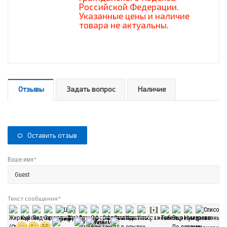
Российской Федерации.
Указанные цены и наличие
товара не актуальны.
Отзывы
Задать вопрос
Наличие
Оставить отзыв
*
Ваше имя
Текст сообщения
*