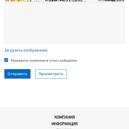
Загрузить изображение
Разрешить смайлики в этом сообщении
КОМПАНИЯ
ИНФОРМАЦИЯ