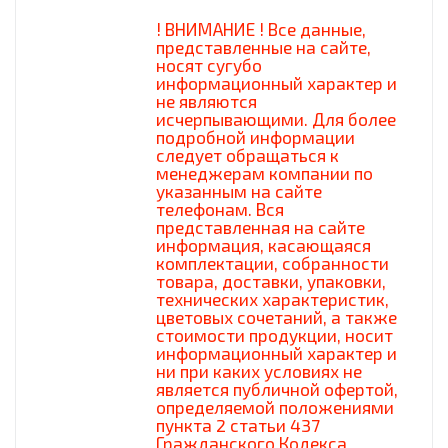
! ВНИМАНИЕ ! Все данные,
представленные на сайте,
носят сугубо
информационный характер и
не являются
исчерпывающими. Для более
подробной информации
следует обращаться к
менеджерам компании по
указанным на сайте
телефонам. Вся
представленная на сайте
информация, касающаяся
комплектации, собранности
товара, доставки, упаковки,
технических характеристик,
цветовых сочетаний, а также
стоимости продукции, носит
информационный характер и
ни при каких условиях не
является публичной офертой,
определяемой положениями
пункта 2 статьи 437
Гражданского Кодекса