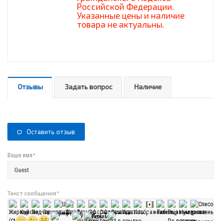
Российской Федерации.
Указанные цены и наличие
товара не актуальны.
Отзывы
Задать вопрос
Наличие
Оставить отзыв
*
Ваше имя
Текст сообщения
*