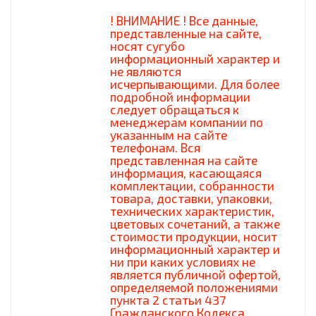
! ВНИМАНИЕ ! Все данные,
представленные на сайте,
носят сугубо
информационный характер и
не являются
исчерпывающими. Для более
подробной информации
следует обращаться к
менеджерам компании по
указанным на сайте
телефонам. Вся
представленная на сайте
информация, касающаяся
комплектации, собранности
товара, доставки, упаковки,
технических характеристик,
цветовых сочетаний, а также
стоимости продукции, носит
информационный характер и
ни при каких условиях не
является публичной офертой,
определяемой положениями
пункта 2 статьи 437
Гражданского Кодекса