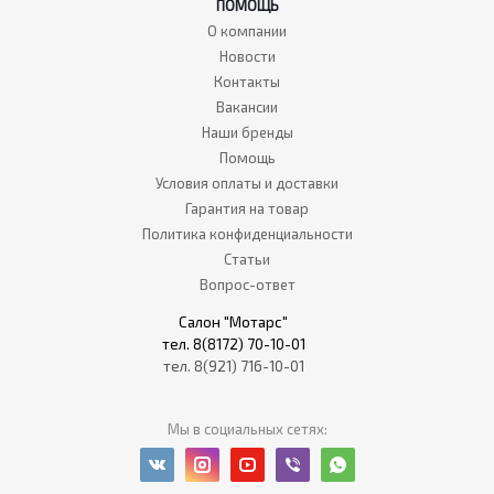
ПОМОЩЬ
О компании
Новости
Контакты
Вакансии
Наши бренды
Помощь
Условия оплаты и доставки
Гарантия на товар
Политика конфиденциальности
Статьи
Вопрос-ответ
Салон "Мотарс"
тел. 8(8172) 70-10-01
тел. 8(921) 716-10-01
Мы в социальных сетях: