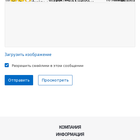
Загрузить изображение
Разрешить смайлики в этом сообщении
КОМПАНИЯ
ИНФОРМАЦИЯ