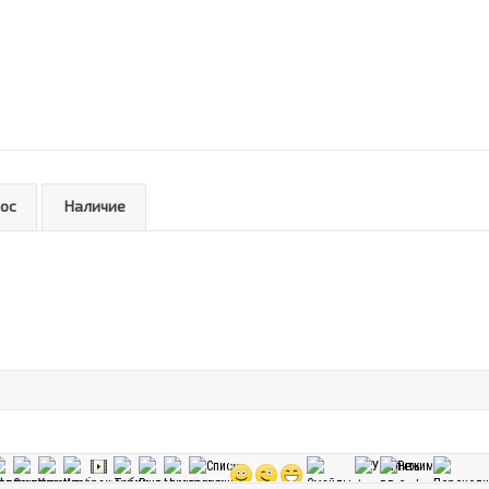
рос
Наличие