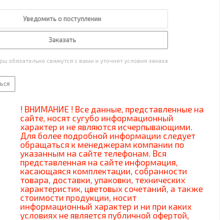
Уведомить о поступлении
Заказать
ы обязательно свяжутся с вами и уточнят условия заказа
ься
! ВНИМАНИЕ ! Все данные, представленные на
сайте, носят сугубо информационный
характер и не являются исчерпывающими.
Для более подробной информации следует
обращаться к менеджерам компании по
указанным на сайте телефонам. Вся
представленная на сайте информация,
касающаяся комплектации, собранности
товара, доставки, упаковки, технических
характеристик, цветовых сочетаний, а также
стоимости продукции, носит
информационный характер и ни при каких
условиях не является публичной офертой,