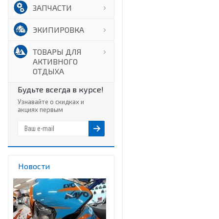
ЗАПЧАСТИ
ЭКИПИРОВКА
ТОВАРЫ ДЛЯ
АКТИВНОГО
ОТДЫХА
Будьте всегда в курсе!
Узнавайте о скидках и
акциях первым
Новости