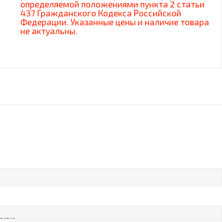
определяемой положениями пункта 2 статьи
437 Гражданского Кодекса Российской
Федерации. Указанные цены и наличие товара
не актуальны.