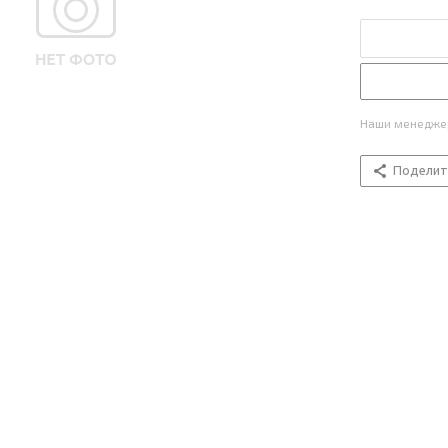
Наши менеджер
Поделит