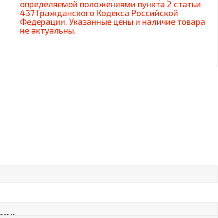
определяемой положениями пункта 2 статьи
437 Гражданского Кодекса Российской
Федерации. Указанные цены и наличие товара
не актуальны.