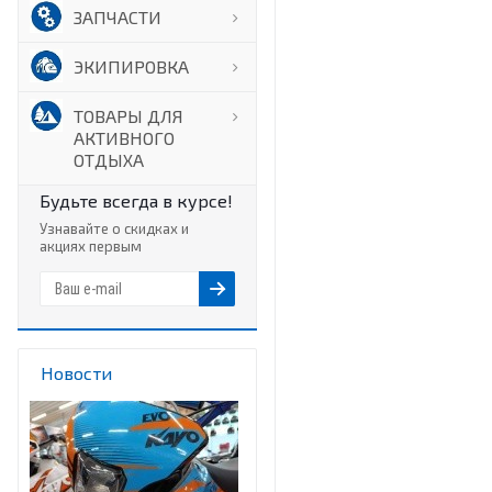
ЗАПЧАСТИ
ЭКИПИРОВКА
ТОВАРЫ ДЛЯ
АКТИВНОГО
ОТДЫХА
Будьте всегда в курсе!
Узнавайте о скидках и
акциях первым
Новости