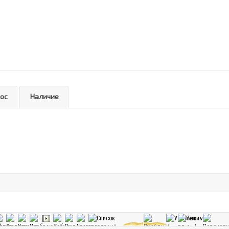
рос
Наличие