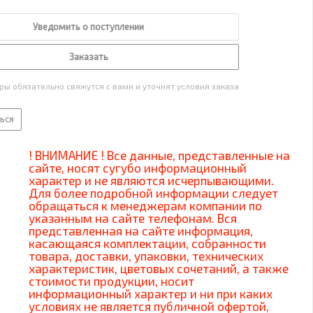
Уведомить о поступлении
Заказать
ы обязательно свяжутся с вами и уточнят условия заказа
ься
! ВНИМАНИЕ ! Все данные, представленные на
сайте, носят сугубо информационный
характер и не являются исчерпывающими.
Для более подробной информации следует
обращаться к менеджерам компании по
указанным на сайте телефонам. Вся
представленная на сайте информация,
касающаяся комплектации, собранности
товара, доставки, упаковки, технических
характеристик, цветовых сочетаний, а также
стоимости продукции, носит
информационный характер и ни при каких
условиях не является публичной офертой,