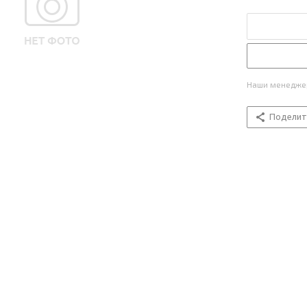
Наши менеджер
Поделит