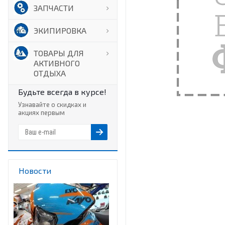
ЗАПЧАСТИ
ЭКИПИРОВКА
ТОВАРЫ ДЛЯ
АКТИВНОГО
ОТДЫХА
Будьте всегда в курсе!
Узнавайте о скидках и
акциях первым
Новости