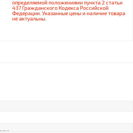
определяемой положениями пункта 2 статьи
437 Гражданского Кодекса Российской
Федерации. Указанные цены и наличие товара
не актуальны.