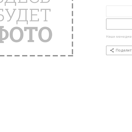
Наши менеджер
Поделит