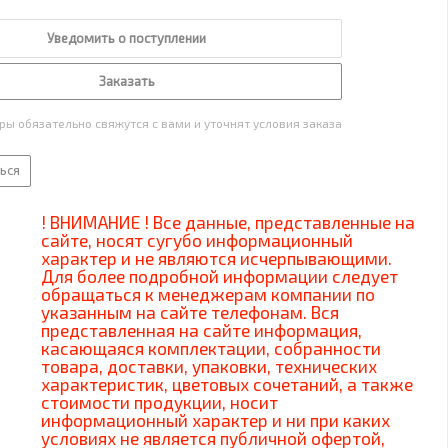
Уведомить о поступлении
Заказать
ы обязательно свяжутся с вами и уточнят условия заказа
ься
! ВНИМАНИЕ ! Все данные, представленные на
сайте, носят сугубо информационный
характер и не являются исчерпывающими.
Для более подробной информации следует
обращаться к менеджерам компании по
указанным на сайте телефонам. Вся
представленная на сайте информация,
касающаяся комплектации, собранности
товара, доставки, упаковки, технических
характеристик, цветовых сочетаний, а также
стоимости продукции, носит
информационный характер и ни при каких
условиях не является публичной офертой,