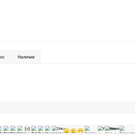
рос
Наличие