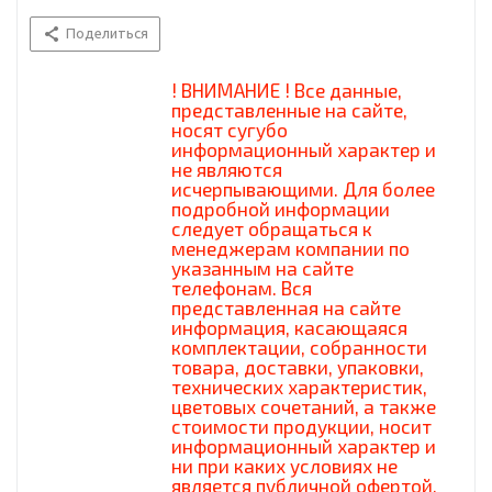
Поделиться
! ВНИМАНИЕ ! Все данные,
представленные на сайте,
носят сугубо
информационный характер и
не являются
исчерпывающими. Для более
подробной информации
следует обращаться к
менеджерам компании по
указанным на сайте
телефонам. Вся
представленная на сайте
информация, касающаяся
комплектации, собранности
товара, доставки, упаковки,
технических характеристик,
цветовых сочетаний, а также
стоимости продукции, носит
информационный характер и
ни при каких условиях не
является публичной офертой,