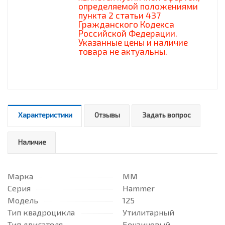
определяемой положениями
пункта 2 статьи 437
Гражданского Кодекса
Российской Федерации.
Указанные цены и наличие
товара не актуальны.
Характеристики
Отзывы
Задать вопрос
Наличие
Марка
MM
Серия
Hammer
Модель
125
Тип квадроцикла
Утилитарный
Тип двигателя
Бензиновый