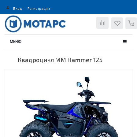
Вход
Регистрация
0
МЕНЮ
Квадроцикл MM Hammer 125