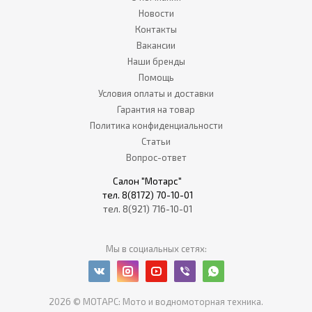
Новости
Контакты
Вакансии
Наши бренды
Помощь
Условия оплаты и доставки
Гарантия на товар
Политика конфиденциальности
Статьи
Вопрос-ответ
Салон "Мотарс"
тел. 8(8172) 70-10-01
тел. 8(921) 716-10-01
Мы в социальных сетях:
2026 © МОТАРС: Мото и водномоторная техника.