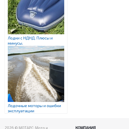
Лодки с НДНД. Плюсы и
минусы.
Лодочные моторы и ошибки
эксплуатации
2026 © МОТАРС: Мото и
КОМПАНИЯ