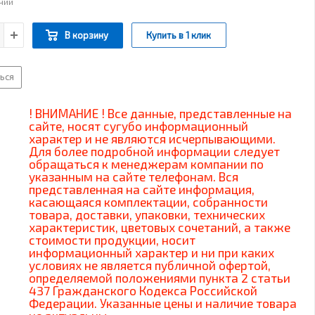
ичии
В корзину
Купить в 1 клик
ься
! ВНИМАНИЕ ! Все данные, представленные на
сайте, носят сугубо информационный
характер и не являются исчерпывающими.
Для более подробной информации следует
обращаться к менеджерам компании по
указанным на сайте телефонам. Вся
представленная на сайте информация,
касающаяся комплектации, собранности
товара, доставки, упаковки, технических
характеристик, цветовых сочетаний, а также
стоимости продукции, носит
информационный характер и ни при каких
условиях не является публичной офертой,
определяемой положениями пункта 2 статьи
437 Гражданского Кодекса Российской
Федерации. Указанные цены и наличие товара