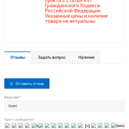
пункта 2 статьи 437
Гражданского Кодекса
Российской Федерации.
Указанные цены и наличие
товара не актуальны.
Отзывы
Задать вопрос
Наличие
Оставить отзыв
*
Ваше имя
Текст сообщения
*