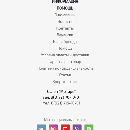
ИНФОРМАЦИЯ
ПОМОЩЬ
О компании
Новости
Контакты
Вакансии
Наши бренды
Помощь
Условия оплаты и доставки
Гарантия на товар
Политика конфиденциальности
Статьи
Вопрос-ответ
Салон "Мотарс"
тел. 8(8172) 70-10-01
тел. 8(921) 716-10-01
Мы в социальных сетях: