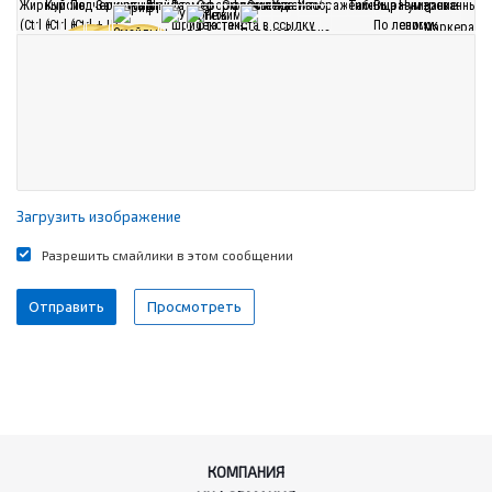
Загрузить изображение
Разрешить смайлики в этом сообщении
КОМПАНИЯ