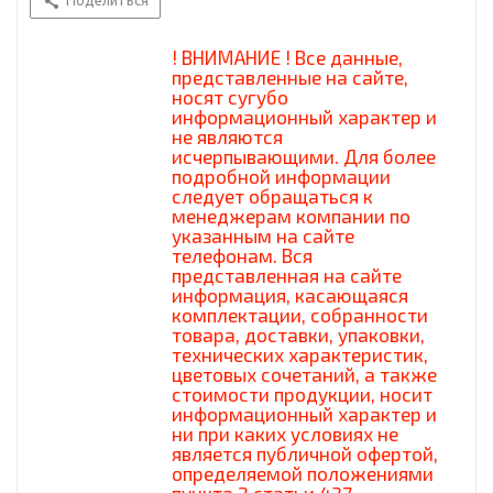
Поделиться
! ВНИМАНИЕ ! Все данные,
представленные на сайте,
носят сугубо
информационный характер и
не являются
исчерпывающими. Для более
подробной информации
следует обращаться к
менеджерам компании по
указанным на сайте
телефонам. Вся
представленная на сайте
информация, касающаяся
комплектации, собранности
товара, доставки, упаковки,
технических характеристик,
цветовых сочетаний, а также
стоимости продукции, носит
информационный характер и
ни при каких условиях не
является публичной офертой,
определяемой положениями