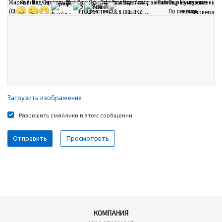
Загрузить изображение
Разрешить смайлики в этом сообщении
КОМПАНИЯ