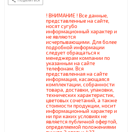
Поделиться
! ВНИМАНИЕ ! Все данные,
представленные на сайте,
носят сугубо
информационный характер и
не являются
исчерпывающими. Для более
подробной информации
следует обращаться к
менеджерам компании по
указанным на сайте
телефонам. Вся
представленная на сайте
информация, касающаяся
комплектации, собранности
товара, доставки, упаковки,
технических характеристик,
цветовых сочетаний, а также
стоимости продукции, носит
информационный характер и
ни при каких условиях не
является публичной офертой,
определяемой положениями