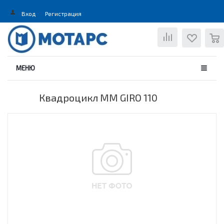
Вход
Регистрация
0
МЕНЮ
Квадроцикл MM GIRO 110