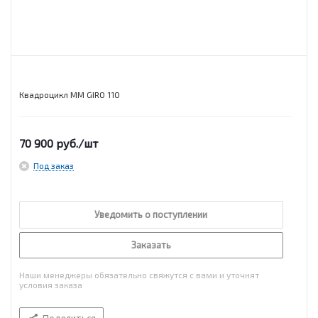
Квадроцикл MM GIRO 110
70 900
руб.
/шт
Под заказ
Уведомить о поступлении
Заказать
Наши менеджеры обязательно свяжутся с вами и уточнят
условия заказа