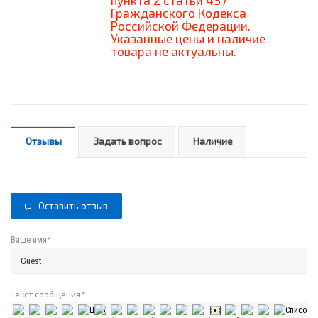
пункта 2 статьи 437
Гражданского Кодекса
Российской Федерации.
Указанные цены и наличие
товара не актуальны.
Отзывы
Задать вопрос
Наличие
Оставить отзыв
*
Ваше имя
Текст сообщения
*