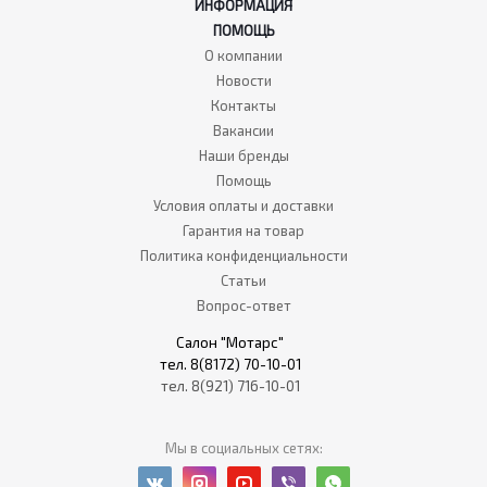
ИНФОРМАЦИЯ
ПОМОЩЬ
О компании
Новости
Контакты
Вакансии
Наши бренды
Помощь
Условия оплаты и доставки
Гарантия на товар
Политика конфиденциальности
Статьи
Вопрос-ответ
Салон "Мотарс"
тел. 8(8172) 70-10-01
тел. 8(921) 716-10-01
Мы в социальных сетях: