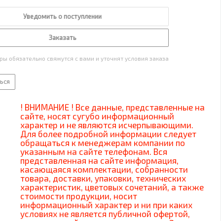
Уведомить о поступлении
Заказать
ы обязательно свяжутся с вами и уточнят условия заказа
ься
! ВНИМАНИЕ ! Все данные, представленные на
сайте, носят сугубо информационный
характер и не являются исчерпывающими.
Для более подробной информации следует
обращаться к менеджерам компании по
указанным на сайте телефонам. Вся
представленная на сайте информация,
касающаяся комплектации, собранности
товара, доставки, упаковки, технических
характеристик, цветовых сочетаний, а также
стоимости продукции, носит
информационный характер и ни при каких
условиях не является публичной офертой,