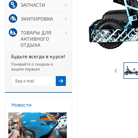
ЗАПЧАСТИ
ЭКИПИРОВКА
ТОВАРЫ ДЛЯ
АКТИВНОГО
ОТДЫХА
Будьте всегда в курсе!
Узнавайте о скидках и
акциях первым
Новости