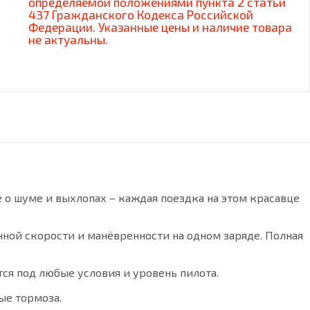
определяемой положениями пункта 2 статьи
437 Гражданского Кодекса Российской
Федерации. Указанные цены и наличие товара
не актуальны.
 о шуме и выхлопах – каждая поездка на этом красавце
ной скорости и манёвренности на одном заряде. Полная
тся под любые условия и уровень пилота.
ые тормоза.