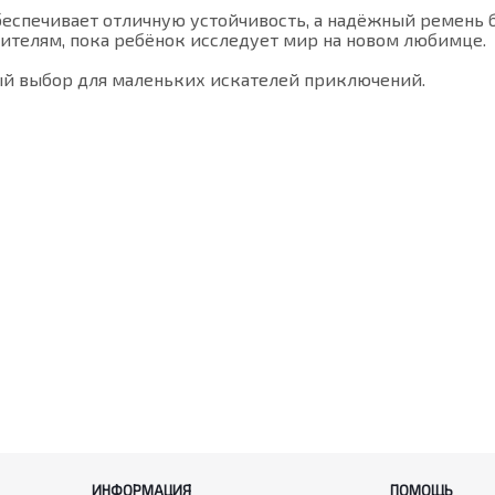
еспечивает отличную устойчивость, а надёжный ремень 
ителям, пока ребёнок исследует мир на новом любимце.
ый выбор для маленьких искателей приключений.
ИНФОРМАЦИЯ
ПОМОЩЬ