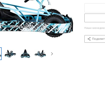
Наши менеджер
Поделит