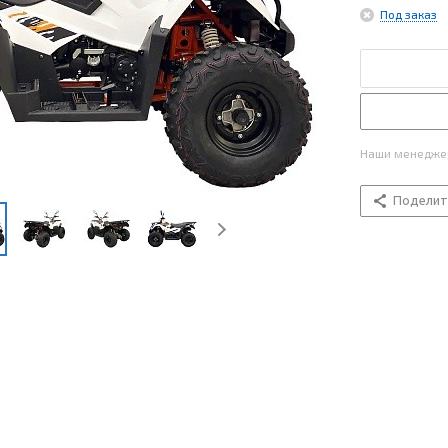
Под заказ
Наши менеджер
Поделит