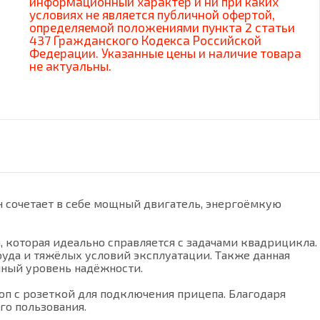
информационный характер и ни при каких
условиях не является публичной офертой,
определяемой положениями пункта 2 статьи
437 Гражданского Кодекса Российской
Федерации. Указанные цены и наличие товара
не актуальны.
н сочетает в себе мощный двигатель, энергоёмкую
 которая идеально справляется с задачами квадрицикла.
уда и тяжёлых условий эксплуатации. Также данная
нный уровень надёжности.
оп с розеткой для подключения прицепа. Благодаря
го пользования.