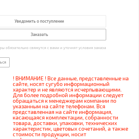
Уведомить о поступлении
Заказать
ы обязательно свяжутся с вами и уточнят условия заказа
ься
! ВНИМАНИЕ ! Все данные, представленные на
сайте, носят сугубо информационный
характер и не являются исчерпывающими.
Для более подробной информации следует
обращаться к менеджерам компании по
указанным на сайте телефонам. Вся
представленная на сайте информация,
касающаяся комплектации, собранности
товара, доставки, упаковки, технических
характеристик, цветовых сочетаний, а также
стоимости продукции, носит