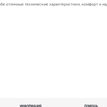
ебе отличные технические характеристики, комфорт и на
ИНФОРМАЦИЯ
ПОМОЩЬ