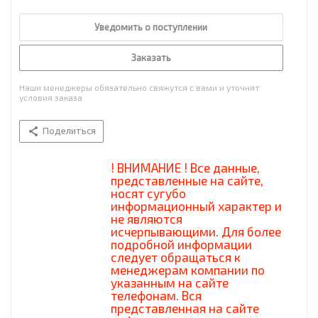
Уведомить о поступлении
Заказать
Наши менеджеры обязательно свяжутся с вами и уточнят
условия заказа
Поделиться
! ВНИМАНИЕ ! Все данные,
представленные на сайте,
носят сугубо
информационный характер и
не являются
исчерпывающими. Для более
подробной информации
следует обращаться к
менеджерам компании по
указанным на сайте
телефонам. Вся
представленная на сайте