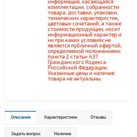
информация, касающаяся
комплектации, собранности
товара, доставки, упаковки,
технических характеристик,
цветовых сочетаний, а также
стоимости продукции, носит
информационный характер и
ни при каких условиях не
является публичной офертой,
определяемой положениями
пункта 2 статьи 437
Гражданского Кодекса
Российской Федерации.
Указанные цены и наличие
товара не актуальны.
Описание
Характеристики
Отзывы
Задать вопрос
Наличие