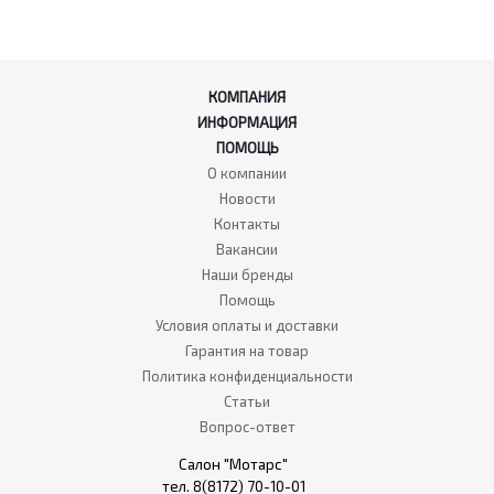
КОМПАНИЯ
ИНФОРМАЦИЯ
ПОМОЩЬ
О компании
Новости
Контакты
Вакансии
Наши бренды
Помощь
Условия оплаты и доставки
Гарантия на товар
Политика конфиденциальности
Статьи
Вопрос-ответ
Салон "Мотарс"
тел. 8(8172) 70-10-01