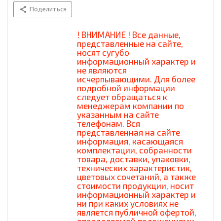
Поделиться
! ВНИМАНИЕ ! Все данные,
представленные на сайте,
носят сугубо
информационный характер и
не являются
исчерпывающими. Для более
подробной информации
следует обращаться к
менеджерам компании по
указанным на сайте
телефонам. Вся
представленная на сайте
информация, касающаяся
комплектации, собранности
товара, доставки, упаковки,
технических характеристик,
цветовых сочетаний, а также
стоимости продукции, носит
информационный характер и
ни при каких условиях не
является публичной офертой,