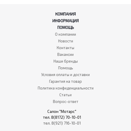
КОМПАНИЯ
ИНФОРМАЦИЯ
ПОМОЩЬ
О компании
Новости
Контакты
Вакансии
Наши бренды
Помощь
Условия оплаты и доставки
Гарантия на товар
Политика конфиденциальности
Статьи
Вопрос-ответ
Салон "Мотарс"
тел. 8(8172) 70-10-01
тел. 8(921) 716-10-01