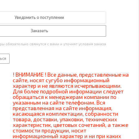
Уведомить о поступлении
Заказать
ы обязательно свяжутся с вами и уточнят условия заказа
ься
! ВНИМАНИЕ ! Все данные, представленные на
сайте, носят сугубо информационный
характер и не являются исчерпывающими.
Для более подробной информации следует
обращаться к менеджерам компании по
указанным на сайте телефонам. Вся
представленная на сайте информация,
касающаяся комплектации, собранности
товара, доставки, упаковки, технических
характеристик, цветовых сочетаний, а также
стоимости продукции, носит
информационный характер и ни при каких