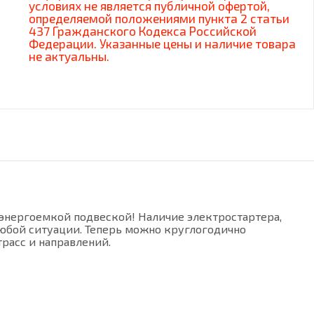
условиях не является публичной офертой,
определяемой положениями пункта 2 статьи
437 Гражданского Кодекса Российской
Федерации. Указанные цены и наличие товара
не актуальны.
энергоемкой подвеской! Наличие электростартера,
любой ситуации. Теперь можно круглогодично
расс и направлений.