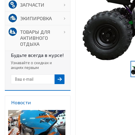
ЗАПЧАСТИ
ЭКИПИРОВКА
ТОВАРЫ ДЛЯ
АКТИВНОГО
ОТДЫХА
Будьте всегда в курсе!
Узнавайте о скидках и
акциях первым
Новости