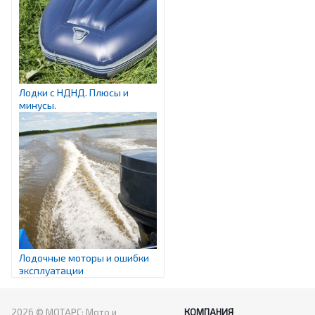
Лодки с НДНД. Плюсы и
минусы.
Лодочные моторы и ошибки
эксплуатации
2026 © МОТАРС: Мото и
КОМПАНИЯ