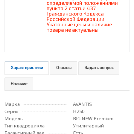
определяемой положениями
пункта 2 статьи 437
Гражданского Кодекса
Российской Федерации.
Указанные цены и наличие
товара не актуальны.
Характеристики
Отзывы
Задать вопрос
Наличие
Марка
AVANTIS
Серия
H250
Модель
BIG NEW Premium
Тип квадроцикла
Утилитарный
Балансирный вал
Есть