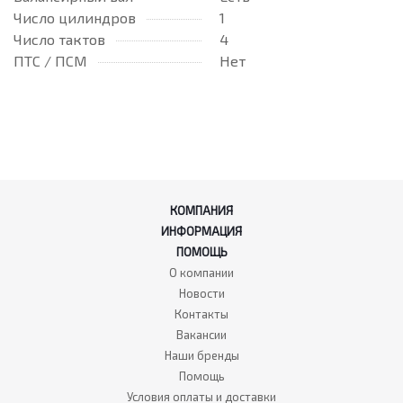
Число цилиндров
1
Число тактов
4
ПТС / ПСМ
Нет
КОМПАНИЯ
ИНФОРМАЦИЯ
ПОМОЩЬ
О компании
Новости
Контакты
Вакансии
Наши бренды
Помощь
Условия оплаты и доставки