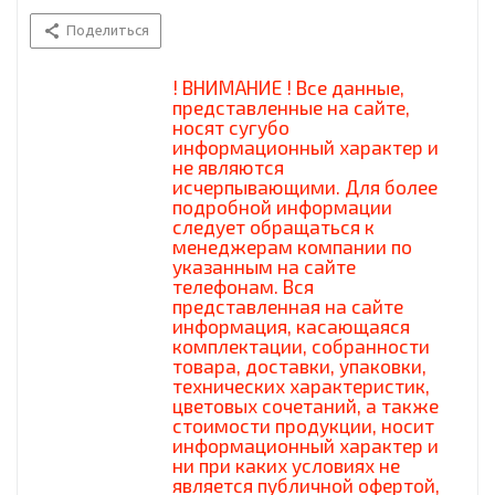
Поделиться
! ВНИМАНИЕ ! Все данные,
представленные на сайте,
носят сугубо
информационный характер и
не являются
исчерпывающими. Для более
подробной информации
следует обращаться к
менеджерам компании по
указанным на сайте
телефонам. Вся
представленная на сайте
информация, касающаяся
комплектации, собранности
товара, доставки, упаковки,
технических характеристик,
цветовых сочетаний, а также
стоимости продукции, носит
информационный характер и
ни при каких условиях не
является публичной офертой,