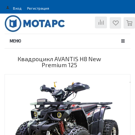
Вход
Регистрация
0
МЕНЮ
Квадроцикл AVANTIS H8 New
Premium 125