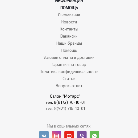
ИНФОРМАЦИЯ
ПОМОЩЬ
О компании
Новости
Контакты
Вакансии
Наши бренды
Помощь
Условия оплаты и доставки
Гарантия на товар
Политика конфиденциальности
Статьи
Вопрос-ответ
Салон "Мотарс"
тел. 8(8172) 70-10-01
тел. 8(921) 716-10-01
Мы в социальных сетях: