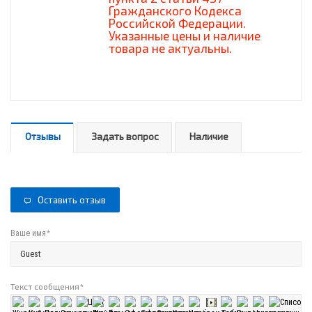
Гражданского Кодекса
Российской Федерации.
Указанные цены и наличие
товара не актуальны.
Отзывы
Задать вопрос
Наличие
Оставить отзыв
*
Ваше имя
Текст сообщения
*