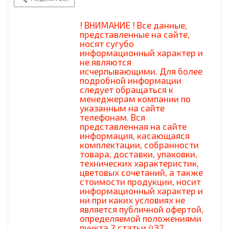
! ВНИМАНИЕ ! Все данные,
представленные на сайте,
носят сугубо
информационный характер и
не являются
исчерпывающими. Для более
подробной информации
следует обращаться к
менеджерам компании по
указанным на сайте
телефонам. Вся
представленная на сайте
информация, касающаяся
комплектации, собранности
товара, доставки, упаковки,
технических характеристик,
цветовых сочетаний, а также
стоимости продукции, носит
информационный характер и
ни при каких условиях не
является публичной офертой,
определяемой положениями
пункта 2 статьи 437