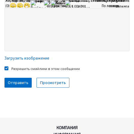
Загрузить изображение
Разрешить смайлики в этом сообщении
КОМПАНИЯ