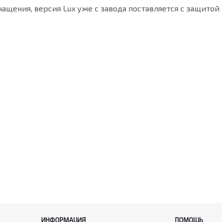
ащения, версия Lux уже с завода поставляется с защитой
ИНФОРМАЦИЯ
ПОМОЩЬ