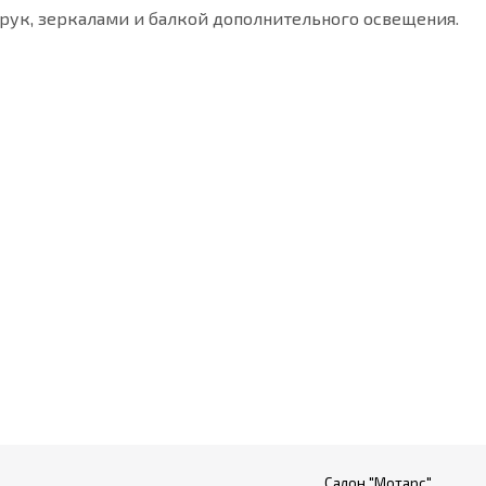
 рук, зеркалами и балкой дополнительного освещения.
Салон "Мотарс"