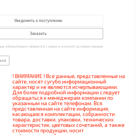
Уведомить о поступлении
Заказать
ы обязательно свяжутся с вами и уточнят условия заказа
ься
! ВНИМАНИЕ ! Все данные, представленные на
сайте, носят сугубо информационный
характер и не являются исчерпывающими.
Для более подробной информации следует
обращаться к менеджерам компании по
указанным на сайте телефонам. Вся
представленная на сайте информация,
касающаяся комплектации, собранности
товара, доставки, упаковки, технических
характеристик, цветовых сочетаний, а также
стоимости продукции, носит