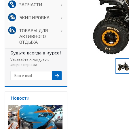
ЗАПЧАСТИ
ЭКИПИРОВКА
ТОВАРЫ ДЛЯ
АКТИВНОГО
ОТДЫХА
Будьте всегда в курсе!
Узнавайте о скидках и
акциях первым
Новости