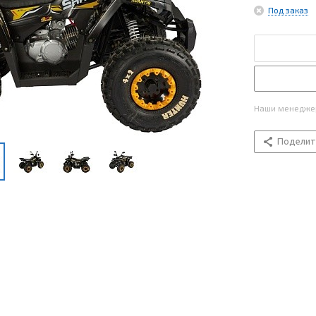
Под заказ
Наши менеджер
Поделит