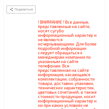
Поделиться
! ВНИМАНИЕ ! Все данные,
представленные на сайте,
носят сугубо
информационный характер и
не являются
исчерпывающими. Для более
подробной информации
следует обращаться к
менеджерам компании по
указанным на сайте
телефонам. Вся
представленная на сайте
информация, касающаяся
комплектации, собранности
товара, доставки, упаковки,
технических характеристик,
цветовых сочетаний, а также
стоимости продукции, носит
информационный характер и
ни при каких условиях не