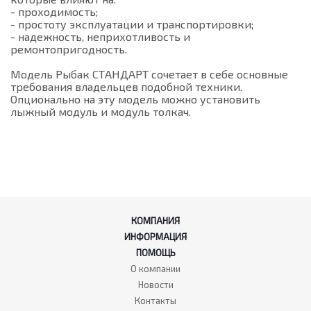
- проходимость;
- простоту эксплуатации и транспортировки;
- надежность, неприхотливость и
ремонтопригодность.
Модель Рыбак СТАНДАРТ сочетает в себе основные
требования владельцев подобной техники.
Опционально на эту модель можно установить
лыжный модуль и модуль толкач.
КОМПАНИЯ
ИНФОРМАЦИЯ
ПОМОЩЬ
О компании
Новости
Контакты