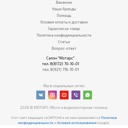
Вакансии
Наши бренды
Помощь
Условия оплаты и доставки
Гарантия на товар
Политика конфиденциальности
Статьи
Вопрос-ответ
Салон "Мотарс"
тел. 8(8172) 70-10-01
тел. 8(921) 716-10-01
Мы в социальных сетях:
2026 © МОТАРС: Мото и водномоторная техника.
Этот сайт защищен reCAPTCHA
и на нем применяются
Политика
конфиденциальности
и
Условия использования
Google.