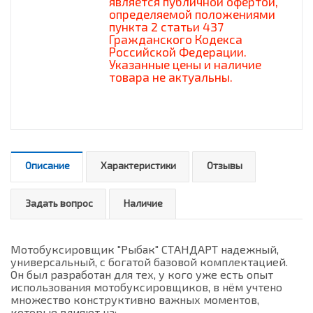
является публичной офертой,
определяемой положениями
пункта 2 статьи 437
Гражданского Кодекса
Российской Федерации.
Указанные цены и наличие
товара не актуальны.
Описание
Характеристики
Отзывы
Задать вопрос
Наличие
Мотобуксировщик "Рыбак" СТАНДАРТ надежный,
универсальный, с богатой базовой комплектацией.
Он был разработан для тех, у кого уже есть опыт
использования мотобуксировщиков, в нём учтено
множество конструктивно важных моментов,
которые влияют на: