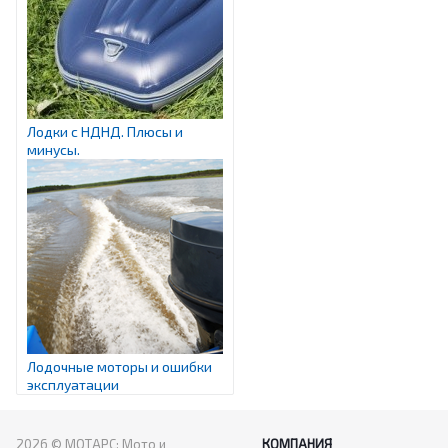
Лодки с НДНД. Плюсы и
минусы.
Лодочные моторы и ошибки
эксплуатации
2026 © МОТАРС: Мото и
КОМПАНИЯ