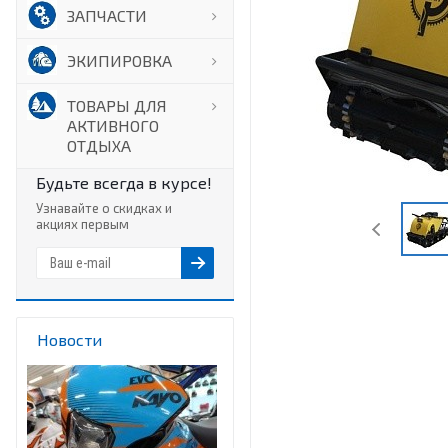
ЗАПЧАСТИ
ЭКИПИРОВКА
ТОВАРЫ ДЛЯ
АКТИВНОГО
ОТДЫХА
Будьте всегда в курсе!
Узнавайте о скидках и
акциях первым
Новости