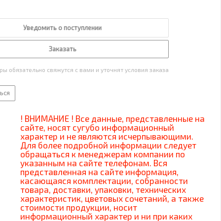
Уведомить о поступлении
Заказать
ы обязательно свяжутся с вами и уточнят условия заказа
ься
! ВНИМАНИЕ ! Все данные, представленные на
сайте, носят сугубо информационный
характер и не являются исчерпывающими.
Для более подробной информации следует
обращаться к менеджерам компании по
указанным на сайте телефонам. Вся
представленная на сайте информация,
касающаяся комплектации, собранности
товара, доставки, упаковки, технических
характеристик, цветовых сочетаний, а также
стоимости продукции, носит
информационный характер и ни при каких