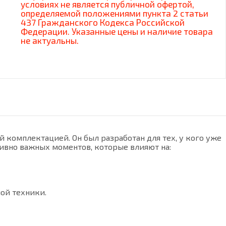
условиях не является публичной офертой,
определяемой положениями пункта 2 статьи
437 Гражданского Кодекса Российской
Федерации. Указанные цены и наличие товара
не актуальны.
комплектацией. Он был разработан для тех, у кого уже
ивно важных моментов, которые влияют на:
ой техники.