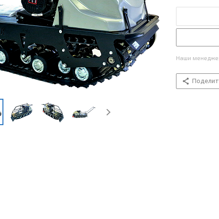
Наши менеджер
Поделит