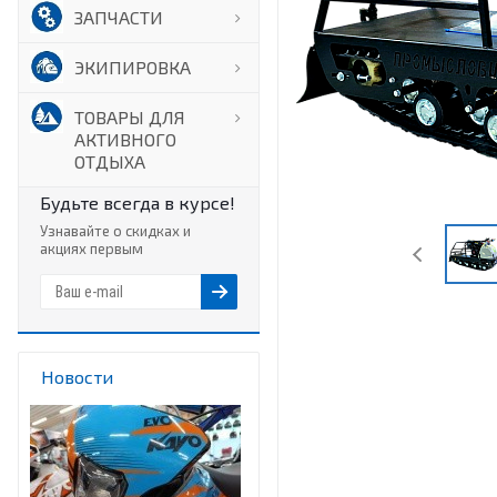
ЗАПЧАСТИ
ЭКИПИРОВКА
ТОВАРЫ ДЛЯ
АКТИВНОГО
ОТДЫХА
Будьте всегда в курсе!
Узнавайте о скидках и
акциях первым
Новости