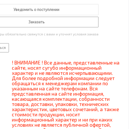
Уведомить о поступлении
Заказать
ы обязательно свяжутся с вами и уточнят условия заказа
ься
! ВНИМАНИЕ ! Все данные, представленные на
сайте, носят сугубо информационный
характер и не являются исчерпывающими.
Для более подробной информации следует
обращаться к менеджерам компании по
указанным на сайте телефонам. Вся
представленная на сайте информация,
касающаяся комплектации, собранности
товара, доставки, упаковки, технических
характеристик, цветовых сочетаний, а также
стоимости продукции, носит
информационный характер и ни при каких
условиях не является публичной офертой,