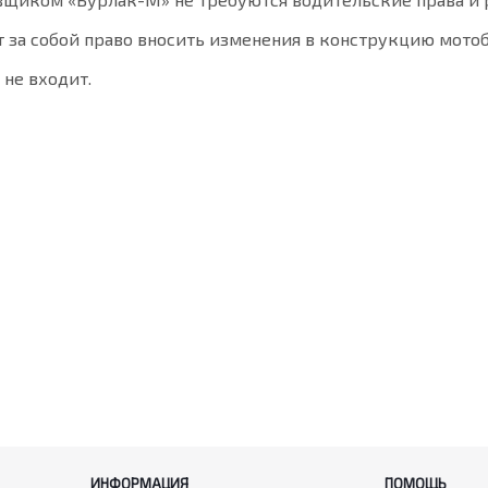
т за собой право вносить изменения в конструкцию мот
 не входит.
ИНФОРМАЦИЯ
ПОМОЩЬ