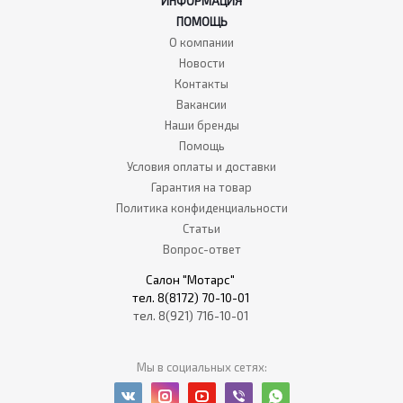
ИНФОРМАЦИЯ
ПОМОЩЬ
О компании
Новости
Контакты
Вакансии
Наши бренды
Помощь
Условия оплаты и доставки
Гарантия на товар
Политика конфиденциальности
Статьи
Вопрос-ответ
Салон "Мотарс"
тел. 8(8172) 70-10-01
тел. 8(921) 716-10-01
Мы в социальных сетях: