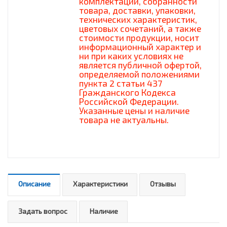
комплектации, собранности
товара, доставки, упаковки,
технических характеристик,
цветовых сочетаний, а также
стоимости продукции, носит
информационный характер и
ни при каких условиях не
является публичной офертой,
определяемой положениями
пункта 2 статьи 437
Гражданского Кодекса
Российской Федерации.
Указанные цены и наличие
товара не актуальны.
Описание
Характеристики
Отзывы
Задать вопрос
Наличие