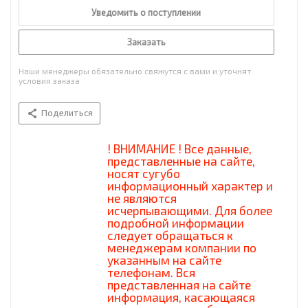
Уведомить о поступлении
Заказать
Наши менеджеры обязательно свяжутся с вами и уточнят
условия заказа
Поделиться
! ВНИМАНИЕ ! Все данные,
представленные на сайте,
носят сугубо
информационный характер и
не являются
исчерпывающими. Для более
подробной информации
следует обращаться к
менеджерам компании по
указанным на сайте
телефонам. Вся
представленная на сайте
информация, касающаяся