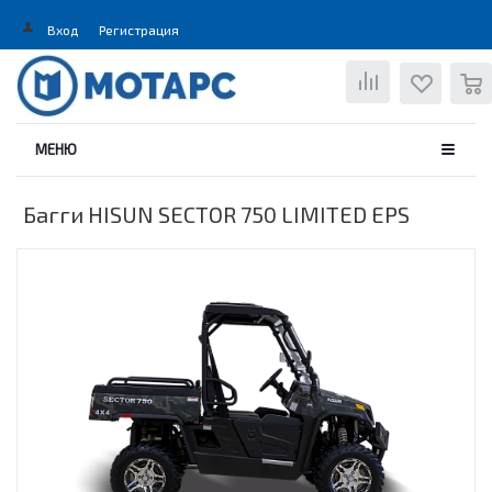
Вход
Регистрация
0
МЕНЮ
Багги HISUN SECTOR 750 LIMITED EPS