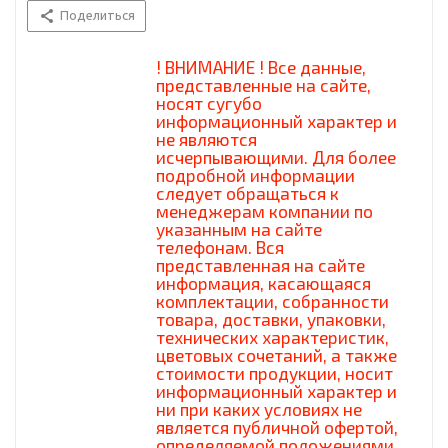
Поделиться
! ВНИМАНИЕ ! Все данные,
представленные на сайте,
носят сугубо
информационный характер и
не являются
исчерпывающими. Для более
подробной информации
следует обращаться к
менеджерам компании по
указанным на сайте
телефонам. Вся
представленная на сайте
информация, касающаяся
комплектации, собранности
товара, доставки, упаковки,
технических характеристик,
цветовых сочетаний, а также
стоимости продукции, носит
информационный характер и
ни при каких условиях не
является публичной офертой,
определяемой положениями