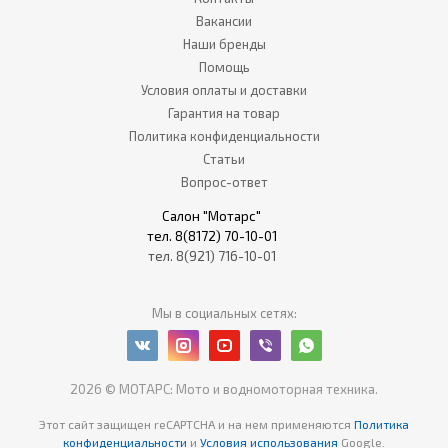
Вакансии
Наши бренды
Помощь
Условия оплаты и доставки
Гарантия на товар
Политика конфиденциальности
Статьи
Вопрос-ответ
Салон "Мотарс"
тел. 8(8172) 70-10-01
тел. 8(921) 716-10-01
Мы в социальных сетях:
2026 © МОТАРС: Мото и водномоторная техника.
Этот сайт защищен reCAPTCHA
и на нем применяются
Политика
конфиденциальности
и
Условия использования
Google.