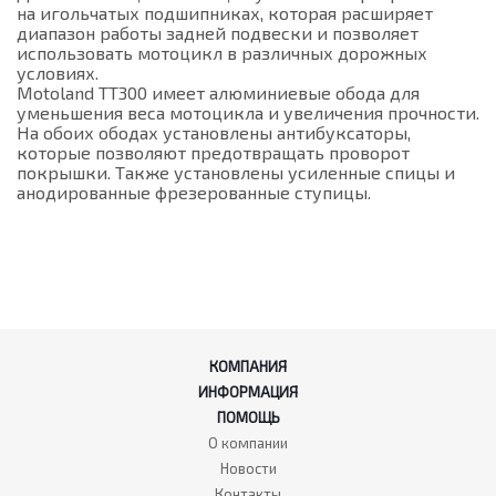
на игольчатых подшипниках, которая расширяет
диапазон работы задней подвески и позволяет
использовать мотоцикл в различных дорожных
условиях.
Motoland ТТ300 имеет алюминиевые обода для
уменьшения веса мотоцикла и увеличения прочности.
На обоих ободах установлены антибуксаторы,
которые позволяют предотвращать проворот
покрышки. Также установлены усиленные спицы и
анодированные фрезерованные ступицы.
КОМПАНИЯ
ИНФОРМАЦИЯ
ПОМОЩЬ
О компании
Новости
Контакты