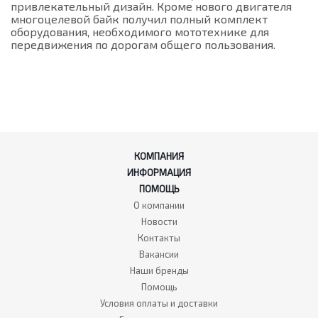
привлекательный дизайн. Кроме нового двигателя
многоцелевой байк получил полный комплект
оборудования, необходимого мототехнике для
передвижения по дорогам общего пользования.
КОМПАНИЯ
ИНФОРМАЦИЯ
ПОМОЩЬ
О компании
Новости
Контакты
Вакансии
Наши бренды
Помощь
Условия оплаты и доставки