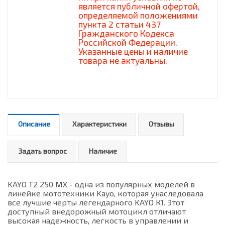
является публичной офертой,
определяемой положениями
пункта 2 статьи 437
Гражданского Кодекса
Российской Федерации.
Указанные цены и наличие
товара не актуальны.
Описание
Характеристики
Отзывы
Задать вопрос
Наличие
KAYO T2 250 MX - одна из популярных моделей в
линейке мототехники Kayo, которая унаследовала
все лучшие черты легендарного KAYO К1. Этот
доступный внедорожный мотоцикл отличают
высокая надежность, легкость в управлении и