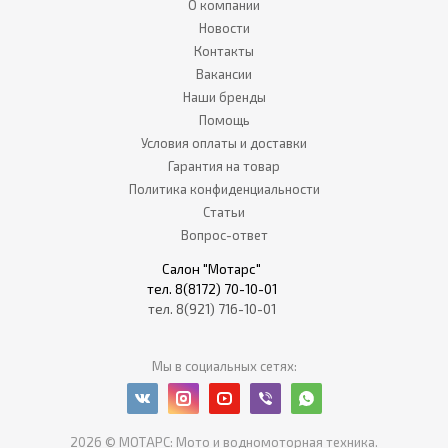
О компании
Новости
Контакты
Вакансии
Наши бренды
Помощь
Условия оплаты и доставки
Гарантия на товар
Политика конфиденциальности
Статьи
Вопрос-ответ
Салон "Мотарс"
тел. 8(8172) 70-10-01
тел. 8(921) 716-10-01
Мы в социальных сетях:
2026 © МОТАРС: Мото и водномоторная техника.