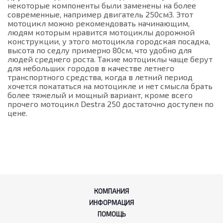
некоторые компоненты были заменены на более
современные, например двигатель 250см3. Этот
мотоцикл можно рекомендовать начинающим,
людям которым нравится мотоциклы дорожной
конструкции, у этого мотоцикла городская посадка,
высота по седлу примерно 80см, что удобно для
людей среднего роста. Такие мотоциклы чаще берут
для небольших городов в качестве летнего
транспортного средства, когда в летний период
хочется покататься на мотоцикле и нет смысла брать
более тяжелый и мощный вариант, кроме всего
прочего мотоцикл Destra 250 достаточно доступен по
цене.
КОМПАНИЯ
ИНФОРМАЦИЯ
ПОМОЩЬ