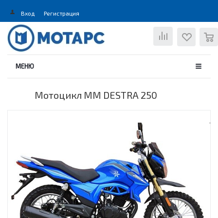
Вход
Регистрация
0
МЕНЮ
Мотоцикл MM DESTRA 250