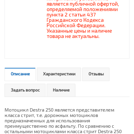
является публичной офертой,
определяемой положениями
пункта 2 статьи 437
Гражданского Кодекса
Российской Федерации.
Указанные цены и наличие
товара не актуальны.
Описание
Характеристики
Отзывы
Задать вопрос
Наличие
Мотоцикл Destra 250 является представителем
класса стрит, т.е. дорожных мотоциклов
предназначенных для использования
преимущественно по асфальту. По сравнению с
остальными мотоциклами класса стрит Destra 250