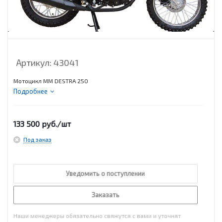
Артикул:
43041
Мотоцикл MM DESTRA 250
Подробнее
133 500
руб.
/шт
Под заказ
Уведомить о поступлении
Заказать
Наши менеджеры обязательно свяжутся с вами и уточнят