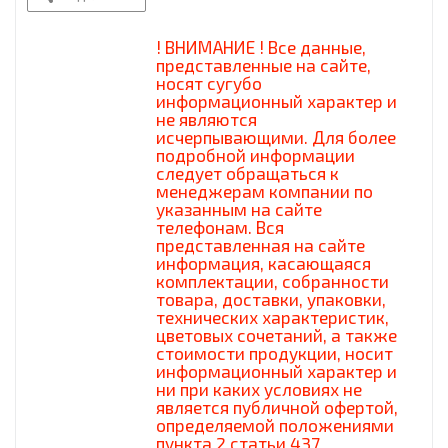
! ВНИМАНИЕ ! Все данные,
представленные на сайте,
носят сугубо
информационный характер и
не являются
исчерпывающими. Для более
подробной информации
следует обращаться к
менеджерам компании по
указанным на сайте
телефонам. Вся
представленная на сайте
информация, касающаяся
комплектации, собранности
товара, доставки, упаковки,
технических характеристик,
цветовых сочетаний, а также
стоимости продукции, носит
информационный характер и
ни при каких условиях не
является публичной офертой,
определяемой положениями
пункта 2 статьи 437