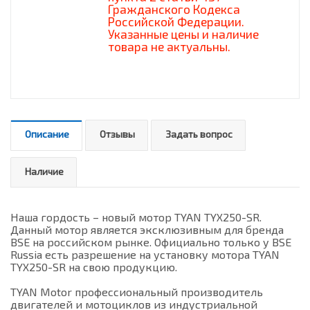
Гражданского Кодекса
Российской Федерации.
Указанные цены и наличие
товара не актуальны.
Описание
Отзывы
Задать вопрос
Наличие
Наша гордость – новый мотор TYAN TYX250-SR.
Данный мотор является эксклюзивным для бренда
BSE на российском рынке. Официально только у BSE
Russia есть разрешение на установку мотора TYAN
TYX250-SR на свою продукцию.
TYAN Motor профессиональный производитель
двигателей и мотоциклов из индустриальной