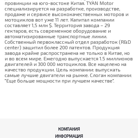
провинции на юго-востоке Китая. TYAN Motor
специализируется на разработке, производстве,
продаже и сервисе высококачественных моторов и
мотоциклов вот уже 11 лет. Капитал компании
составляет 1,5 млн $. Территория завода – 29
гектаров, есть современное оборудование и
автоматизированные транспортные линии.
Собственный первоклассный отдел разработок (R&D
center) защитил более 200 патентов. Продукция
завода крайне распространена не только в Китае, но
и во всем мире. Ежегодно выпускается 1.5 миллионов
двигателей и 300 000 мотоциклов. Все нацелено на
качество продукции. Цель компании: выпускать
самые лучшие двигатели на рынке. Слоган компании:
"Еще больше мощности при лучшем качестве".
КОМПАНИЯ
ИНФОРМАЦИЯ