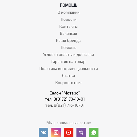
ПОМОЩЬ
О компании
Новости
Контакты
Вакансии
Наши бренды
Помощь
Условия оплаты и доставки
Гарантия на товар
Политика конфиденциальности
Статьи
Вопрос-ответ
Салон "Мотарс"
тел. 8(8172) 70-10-01
тел. 8(921) 716-10-01
Мы в социальных сетях: