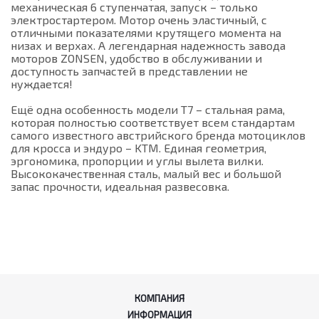
механическая 6 ступенчатая, запуск – только
электростартером. Мотор очень эластичный, с
отличными показателями крутящего момента на
низах и верхах. А легендарная надежность завода
моторов ZONSEN, удобство в обслуживании и
доступность запчастей в представлении не
нуждается!
Ещё одна особенность модели Т7 – стальная рама,
которая полностью соответствует всем стандартам
самого известного австрийского бренда мотоциклов
для кросса и эндуро – KTM. Единая геометрия,
эргономика, пропорции и углы вылета вилки.
Высококачественная сталь, малый вес и большой
запас прочности, идеальная развесовка.
КОМПАНИЯ
ИНФОРМАЦИЯ