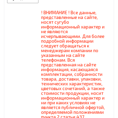
! ВНИМАНИЕ ! Все данные,
представленные на сайте,
носят сугубо
информационный характер и
не являются
исчерпывающими. Для более
подробной информации
следует обращаться к
менеджерам компании по
указанным на сайте
телефонам. Вся
представленная на сайте
информация, касающаяся
комплектации, собранности
товара, доставки, упаковки,
технических характеристик,
цветовых сочетаний, а также
стоимости продукции, носит
информационный характер и
ни при каких условиях не
является публичной офертой,
определяемой положениями
пункта 2 статьи 437