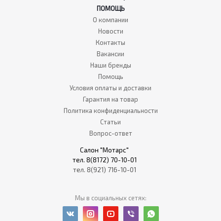
ПОМОЩЬ
О компании
Новости
Контакты
Вакансии
Наши бренды
Помощь
Условия оплаты и доставки
Гарантия на товар
Политика конфиденциальности
Статьи
Вопрос-ответ
Салон "Мотарс"
тел. 8(8172) 70-10-01
тел. 8(921) 716-10-01
Мы в социальных сетях: