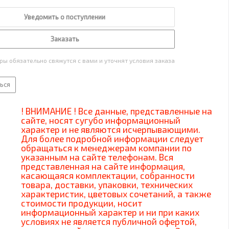
Уведомить о поступлении
Заказать
ы обязательно свяжутся с вами и уточнят условия заказа
ься
! ВНИМАНИЕ ! Все данные, представленные на
сайте, носят сугубо информационный
характер и не являются исчерпывающими.
Для более подробной информации следует
обращаться к менеджерам компании по
указанным на сайте телефонам. Вся
представленная на сайте информация,
касающаяся комплектации, собранности
товара, доставки, упаковки, технических
характеристик, цветовых сочетаний, а также
стоимости продукции, носит
информационный характер и ни при каких
условиях не является публичной офертой,