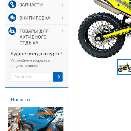
ЗАПЧАСТИ
ЭКИПИРОВКА
ТОВАРЫ ДЛЯ
АКТИВНОГО
ОТДЫХА
Будьте всегда в курсе!
Узнавайте о скидках и
акциях первым
Новости