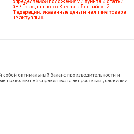
определяемой положениями пункта 2 статьи
437 Гражданского Кодекса Российской
Федерации. Указанные цены и наличие товара
не актуальны.
 собой оптимальный баланс производительности и
ые позволяют ей справляться с непростыми условиями