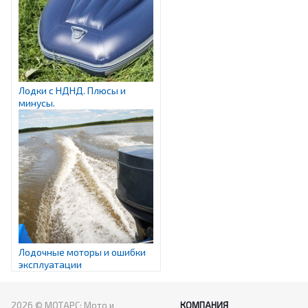
Лодки с НДНД. Плюсы и
минусы.
Лодочные моторы и ошибки
эксплуатации
2026 © МОТАРС: Мото и
КОМПАНИЯ