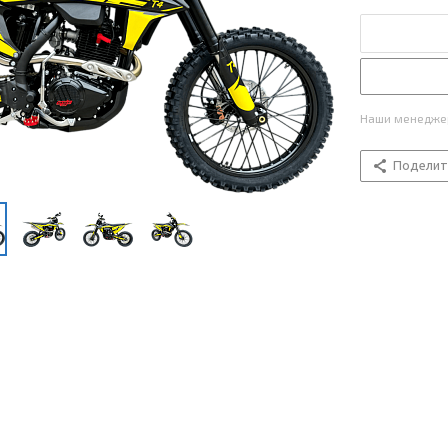
Наши менеджер
Поделит