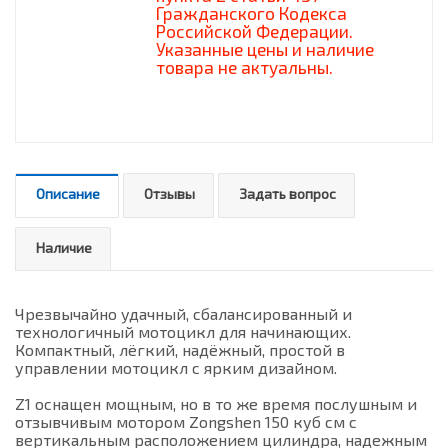
Гражданского Кодекса
Российской Федерации.
Указанные цены и наличие
товара не актуальны.
Описание
Отзывы
Задать вопрос
Наличие
Чрезвычайно удачный, сбалансированный и
технологичный мотоцикл для начинающих.
Компактный, лёгкий, надёжный, простой в
управлении мотоцикл с ярким дизайном.
Z1 оснащен мощным, но в то же время послушным и
отзывчивым мотором Zongshen 150 куб см с
вертикальным расположением цилиндра, надежным