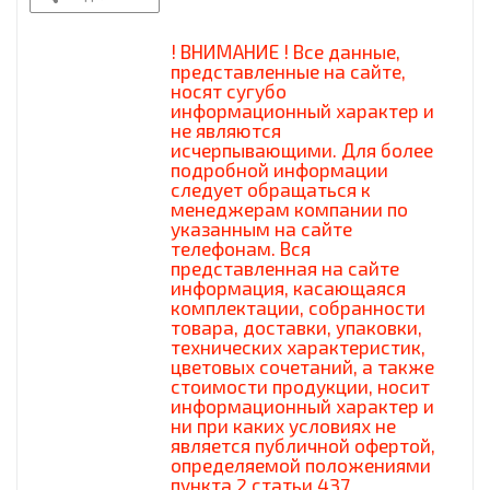
! ВНИМАНИЕ ! Все данные,
представленные на сайте,
носят сугубо
информационный характер и
не являются
исчерпывающими. Для более
подробной информации
следует обращаться к
менеджерам компании по
указанным на сайте
телефонам. Вся
представленная на сайте
информация, касающаяся
комплектации, собранности
товара, доставки, упаковки,
технических характеристик,
цветовых сочетаний, а также
стоимости продукции, носит
информационный характер и
ни при каких условиях не
является публичной офертой,
определяемой положениями
пункта 2 статьи 437