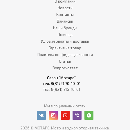
О компании
Новости
Контакты
Вакансии
Наши бренды
Помощь
Условия оплаты и доставки
Гарантия на товар
Политика конфиденциальности
Статьи
Вопрос-ответ
Салон "Мотарс"
тел. 8(8172) 70-10-01
тел. 8(921) 716-10-01
Мы в социальных сетях:
2026 © МОТАРС: Мото и водномоторная техника.