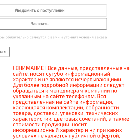
Уведомить о поступлении
Заказать
ы обязательно свяжутся с вами и уточнят условия заказа
ься
! ВНИМАНИЕ ! Все данные, представленные на
сайте, носят сугубо информационный
характер и не являются исчерпывающими.
Для более подробной информации следует
обращаться к менеджерам компании по
указанным на сайте телефонам. Вся
представленная на сайте информация,
касающаяся комплектации, собранности
товара, доставки, упаковки, технических
характеристик, цветовых сочетаний, а также
стоимости продукции, носит
информационный характер и ни при каких
условиях не является публичной офертой,