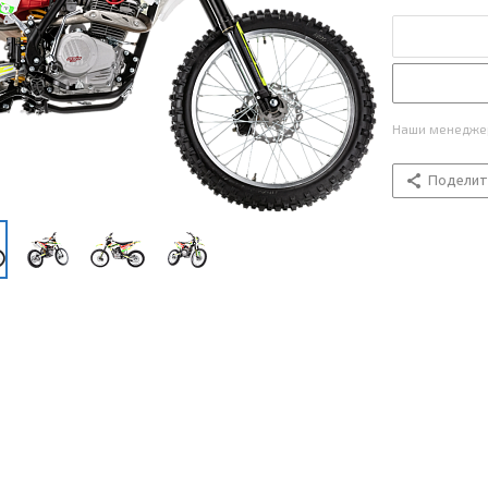
Наши менеджер
Поделит