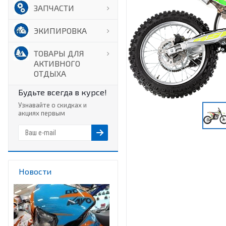
ЗАПЧАСТИ
ЭКИПИРОВКА
ТОВАРЫ ДЛЯ
АКТИВНОГО
ОТДЫХА
Будьте всегда в курсе!
Узнавайте о скидках и
акциях первым
Новости