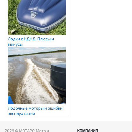
Лодки с НДНД. Плюсы и
минусы.
Лодочные моторы и ошибки
эксплуатации
2026 © МОТАРС: Мото и
КОМПАНИЯ