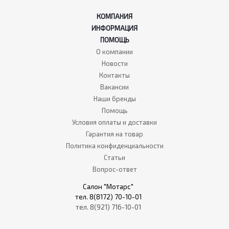
КОМПАНИЯ
ИНФОРМАЦИЯ
ПОМОЩЬ
О компании
Новости
Контакты
Вакансии
Наши бренды
Помощь
Условия оплаты и доставки
Гарантия на товар
Политика конфиденциальности
Статьи
Вопрос-ответ
Салон "Мотарс"
тел. 8(8172) 70-10-01
тел. 8(921) 716-10-01