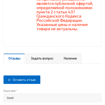
является публичной офертой,
определяемой положениями
пункта 2 статьи 437
Гражданского Кодекса
Российской Федерации.
Указанные цены и наличие
товара не актуальны.
Отзывы
Задать вопрос
Наличие
Оставить отзыв
*
Ваше имя