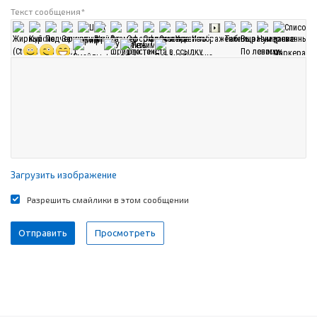
Текст сообщения
*
Загрузить изображение
Разрешить смайлики в этом сообщении