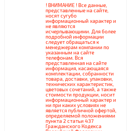
! ВНИМАНИЕ ! Все данные,
представленные на сайте,
носят сугубо
информационный характер и
не являются
исчерпывающими. Для более
подробной информации
следует обращаться к
менеджерам компании по
указанным на сайте
телефонам. Вся
представленная на сайте
информация, касающаяся
комплектации, собранности
товара, доставки, упаковки,
технических характеристик,
цветовых сочетаний, а также
стоимости продукции, носит
информационный характер и
ни при каких условиях не
является публичной офертой,
определяемой положениями
пункта 2 статьи 437
Гражданского Кодекса