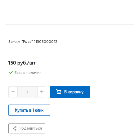
Зажим "Рысь" 11303000012
150
руб.
/шт
Есть в наличии
В корзину
Купить в 1 клик
Поделиться