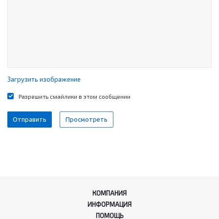
Загрузить изображение
Разрешить смайлики в этом сообщении
КОМПАНИЯ
ИНФОРМАЦИЯ
ПОМОЩЬ