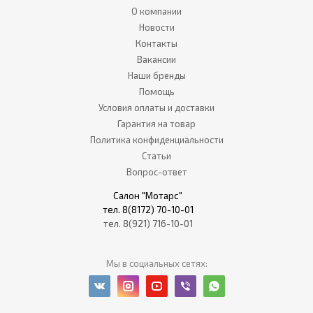
О компании
Новости
Контакты
Вакансии
Наши бренды
Помощь
Условия оплаты и доставки
Гарантия на товар
Политика конфиденциальности
Статьи
Вопрос-ответ
Салон "Мотарс"
тел. 8(8172) 70-10-01
тел. 8(921) 716-10-01
Мы в социальных сетях: