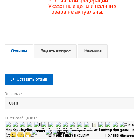
Российской Федерации.
Указанные цены и наличие
товара не актуальны.
Отзывы
Задать вопрос
Наличие
Оставить отзыв
*
Ваше имя
Текст сообщения
*