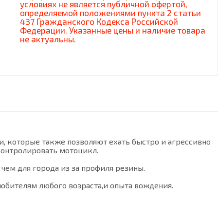
условиях не является публичной офертой,
определяемой положениями пункта 2 статьи
437 Гражданского Кодекса Российской
Федерации. Указанные цены и наличие товара
не актуальны.
, которые также позволяют ехать быстро и агрессивно
контролировать мотоцикл.
чем для города из за профиля резины.
юбителям любого возраста,и опыта вождения.