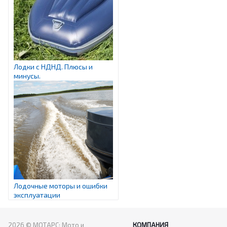
Лодки с НДНД. Плюсы и
минусы.
Лодочные моторы и ошибки
эксплуатации
2026 © МОТАРС: Мото и
КОМПАНИЯ