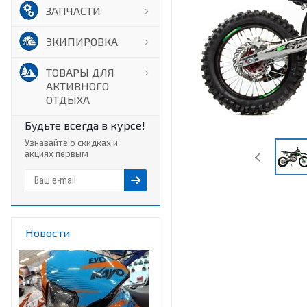
ЗАПЧАСТИ
ЭКИПИРОВКА
ТОВАРЫ ДЛЯ
АКТИВНОГО
ОТДЫХА
Будьте всегда в курсе!
Узнавайте о скидках и
акциях первым
Новости