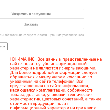
Уведомить о поступлении
Заказать
ы обязательно свяжутся с вами и уточнят условия заказа
ься
! ВНИМАНИЕ ! Все данные, представленные на
сайте, носят сугубо информационный
характер и не являются исчерпывающими.
Для более подробной информации следует
обращаться к менеджерам компании по
указанным на сайте телефонам. Вся
представленная на сайте информация,
касающаяся комплектации, собранности
товара, доставки, упаковки, технических
характеристик, цветовых сочетаний, а также
стоимости продукции, носит
информационный характер и ни при каких