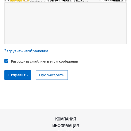
Загрузить изображение
Разрешить смайлики в этом сообщении
КОМПАНИЯ
ИНФОРМАЦИЯ