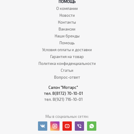
ПОМОЩЬ
О компании
Новости
Контакты
Вакансии
Наши бренды
Помощь
Условия оплаты и доставки
Гарантия на товар
Политика конфиденциальности
Статьи
Вопрос-ответ
Салон "Мотарс"
тел. 8(8172) 70-10-01
тел. 8(921) 716-10-01
Мы в социальных сетях: