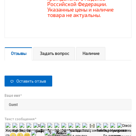
Российской Федерации.
Указанные цены и наличие
товара не актуальны.
Отзывы
Задать вопрос
Наличие
Оставить отзыв
*
Ваше имя
Текст сообщения
*