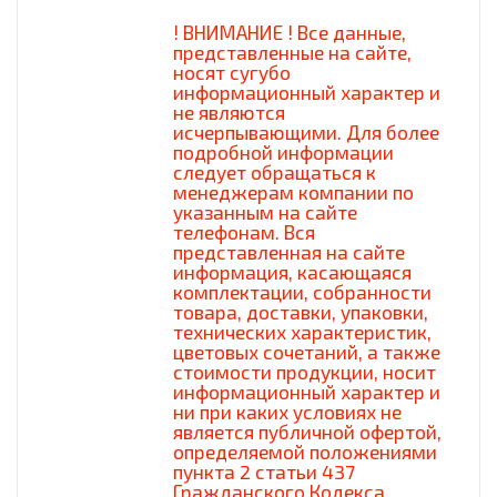
! ВНИМАНИЕ ! Все данные,
представленные на сайте,
носят сугубо
информационный характер и
не являются
исчерпывающими. Для более
подробной информации
следует обращаться к
менеджерам компании по
указанным на сайте
телефонам. Вся
представленная на сайте
информация, касающаяся
комплектации, собранности
товара, доставки, упаковки,
технических характеристик,
цветовых сочетаний, а также
стоимости продукции, носит
информационный характер и
ни при каких условиях не
является публичной офертой,
определяемой положениями
пункта 2 статьи 437
Гражданского Кодекса