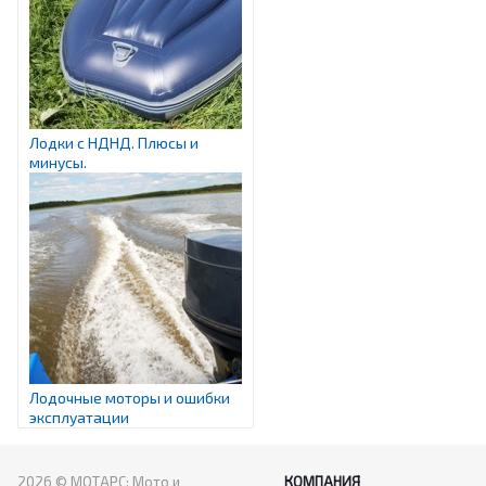
Лодки с НДНД. Плюсы и
минусы.
Лодочные моторы и ошибки
эксплуатации
2026 © МОТАРС: Мото и
КОМПАНИЯ