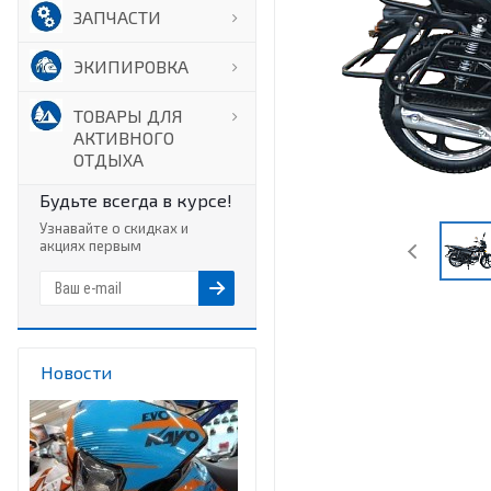
ЗАПЧАСТИ
ЭКИПИРОВКА
ТОВАРЫ ДЛЯ
АКТИВНОГО
ОТДЫХА
Будьте всегда в курсе!
Узнавайте о скидках и
акциях первым
Новости