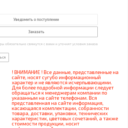
Уведомить о поступлении
Заказать
ы обязательно свяжутся с вами и уточнят условия заказа
ься
! ВНИМАНИЕ ! Все данные, представленные на
сайте, носят сугубо информационный
характер и не являются исчерпывающими.
Для более подробной информации следует
обращаться к менеджерам компании по
указанным на сайте телефонам. Вся
представленная на сайте информация,
касающаяся комплектации, собранности
товара, доставки, упаковки, технических
характеристик, цветовых сочетаний, а также
стоимости продукции, носит