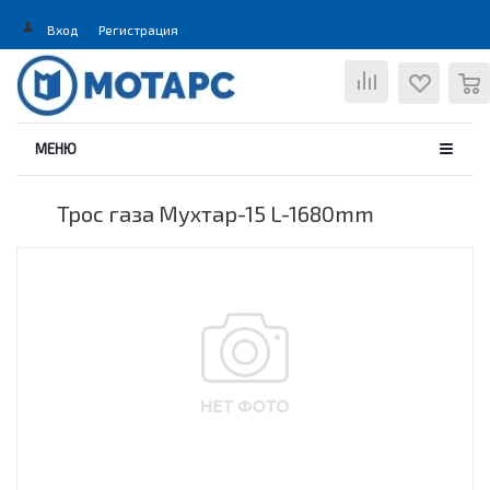
Вход
Регистрация
0
МЕНЮ
Трос газа Мухтар-15 L-1680mm