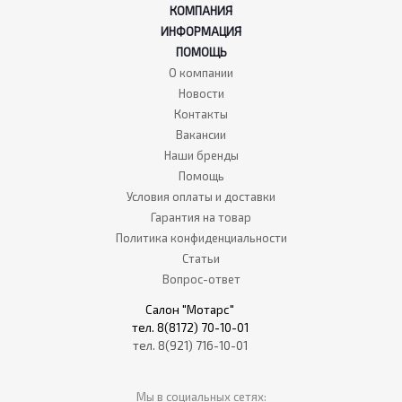
КОМПАНИЯ
ИНФОРМАЦИЯ
ПОМОЩЬ
О компании
Новости
Контакты
Вакансии
Наши бренды
Помощь
Условия оплаты и доставки
Гарантия на товар
Политика конфиденциальности
Статьи
Вопрос-ответ
Салон "Мотарс"
тел. 8(8172) 70-10-01
тел. 8(921) 716-10-01
Мы в социальных сетях: