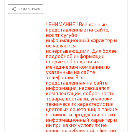
Поделиться
! ВНИМАНИЕ ! Все данные,
представленные на сайте,
носят сугубо
информационный характер и
не являются
исчерпывающими. Для более
подробной информации
следует обращаться к
менеджерам компании по
указанным на сайте
телефонам. Вся
представленная на сайте
информация, касающаяся
комплектации, собранности
товара, доставки, упаковки,
технических характеристик,
цветовых сочетаний, а также
стоимости продукции, носит
информационный характер и
ни при каких условиях не
является публичной офертой,