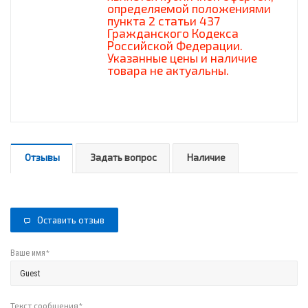
определяемой положениями
пункта 2 статьи 437
Гражданского Кодекса
Российской Федерации.
Указанные цены и наличие
товара не актуальны.
Отзывы
Задать вопрос
Наличие
Оставить отзыв
*
Ваше имя
Текст сообщения
*