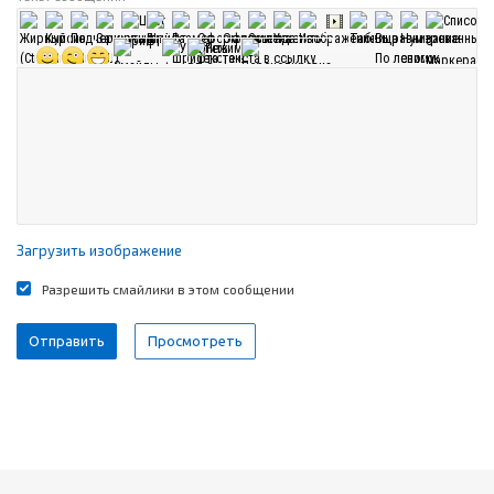
Загрузить изображение
Разрешить смайлики в этом сообщении