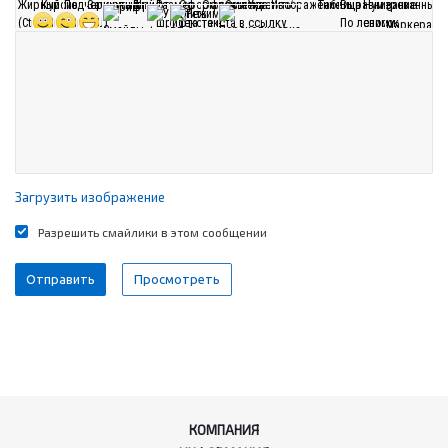
Загрузить изображение
Разрешить смайлики в этом сообщении
КОМПАНИЯ