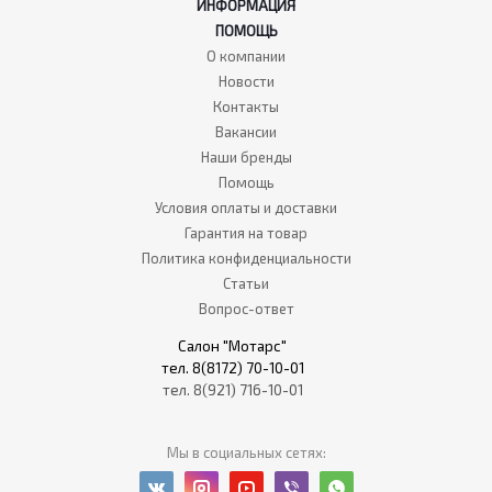
ИНФОРМАЦИЯ
ПОМОЩЬ
О компании
Новости
Контакты
Вакансии
Наши бренды
Помощь
Условия оплаты и доставки
Гарантия на товар
Политика конфиденциальности
Статьи
Вопрос-ответ
Салон "Мотарс"
тел. 8(8172) 70-10-01
тел. 8(921) 716-10-01
Мы в социальных сетях: