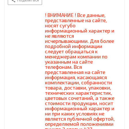
Поделиться
! ВНИМАНИЕ ! Все данные,
представленные на сайте,
носят сугубо
информационный характер и
не являются
исчерпывающими. Для более
подробной информации
следует обращаться к
менеджерам компании по
указанным на сайте
телефонам. Вся
представленная на сайте
информация, касающаяся
комплектации, собранности
товара, доставки, упаковки,
технических характеристик,
цветовых сочетаний, а также
стоимости продукции, носит
информационный характер и
ни при каких условиях не
является публичной офертой,
определяемой положениями