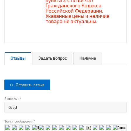
пункта 2 статьи 437
Гражданского Кодекса
Российской Федерации.
Указанные цены и наличие
товара не актуальны.
Отзывы
Задать вопрос
Наличие
Оставить отзыв
*
Ваше имя
Текст сообщения
*