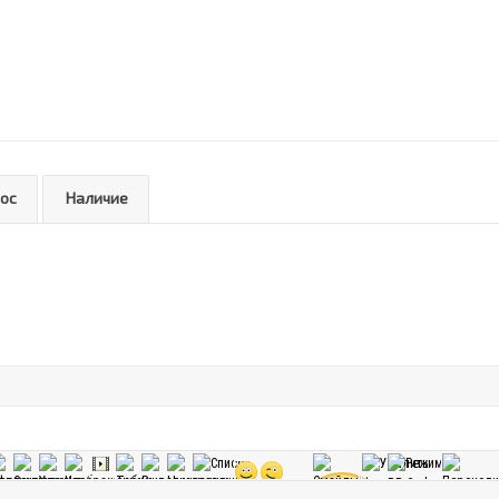
рос
Наличие