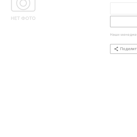
Наши менеджер
Поделит