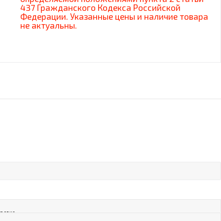
437 Гражданского Кодекса Российской
Федерации. Указанные цены и наличие товара
не актуальны.