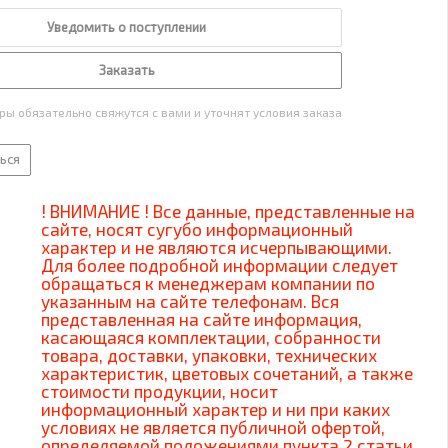
Уведомить о поступлении
Заказать
ы обязательно свяжутся с вами и уточнят условия заказа
ься
! ВНИМАНИЕ ! Все данные, представленные на
сайте, носят сугубо информационный
характер и не являются исчерпывающими.
Для более подробной информации следует
обращаться к менеджерам компании по
указанным на сайте телефонам. Вся
представленная на сайте информация,
касающаяся комплектации, собранности
товара, доставки, упаковки, технических
характеристик, цветовых сочетаний, а также
стоимости продукции, носит
информационный характер и ни при каких
условиях не является публичной офертой,
определяемой положениями пункта 2 статьи