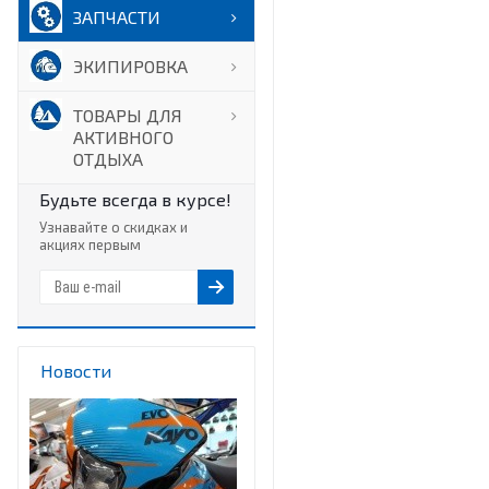
ЗАПЧАСТИ
ЭКИПИРОВКА
ТОВАРЫ ДЛЯ
АКТИВНОГО
ОТДЫХА
Будьте всегда в курсе!
Узнавайте о скидках и
акциях первым
Новости